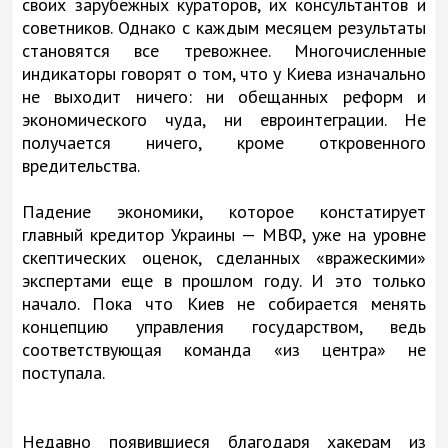
своих зарубежных кураторов, их консультантов и
советников. Однако с каждым месяцем результаты
становятся все тревожнее. Многочисленные
индикаторы говорят о том, что у Киева изначально
не выходит ничего: ни обещанных реформ и
экономического чуда, ни евроинтеграции. Не
получается ничего, кроме откровенного
вредительства.
Падение экономики, которое констатирует
главный кредитор Украины — МВФ, уже на уровне
скептических оценок, сделанных «вражескими»
экспертами еще в прошлом году. И это только
начало. Пока что Киев не собирается менять
концепцию управления государством, ведь
соответствующая команда «из центра» не
поступала.
Недавно появившиеся благодаря хакерам из