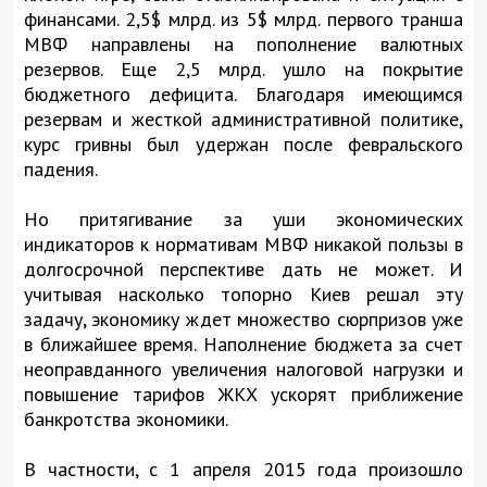
финансами. 2,5$ млрд. из 5$ млрд. первого транша
МВФ направлены на пополнение валютных
резервов. Еще 2,5 млрд. ушло на покрытие
бюджетного дефицита. Благодаря имеющимся
резервам и жесткой административной политике,
курс гривны был удержан после февральского
падения.
Но притягивание за уши экономических
индикаторов к нормативам МВФ никакой пользы в
долгосрочной перспективе дать не может. И
учитывая насколько топорно Киев решал эту
задачу, экономику ждет множество сюрпризов уже
в ближайшее время. Наполнение бюджета за счет
неоправданного увеличения налоговой нагрузки и
повышение тарифов ЖКХ ускорят приближение
банкротства экономики.
В частности, с 1 апреля 2015 года произошло