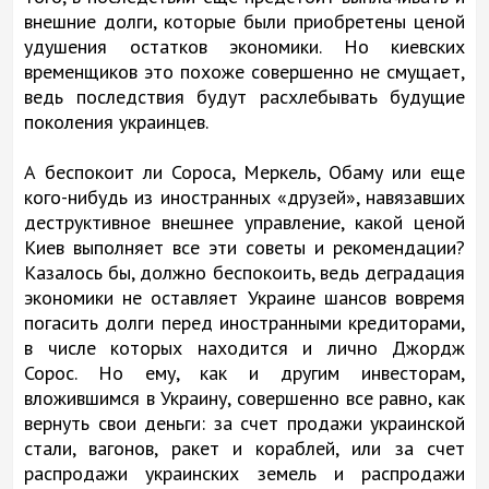
внешние долги, которые были приобретены ценой
удушения остатков экономики. Но киевских
временщиков это похоже совершенно не смущает,
ведь последствия будут расхлебывать будущие
поколения украинцев.
А беспокоит ли Сороса, Меркель, Обаму или еще
кого-нибудь из иностранных «друзей», навязавших
деструктивное внешнее управление, какой ценой
Киев выполняет все эти советы и рекомендации?
Казалось бы, должно беспокоить, ведь деградация
экономики не оставляет Украине шансов вовремя
погасить долги перед иностранными кредиторами,
в числе которых находится и лично Джордж
Сорос. Но ему, как и другим инвесторам,
вложившимся в Украину, совершенно все равно, как
вернуть свои деньги: за счет продажи украинской
стали, вагонов, ракет и кораблей, или за счет
распродажи украинских земель и распродажи