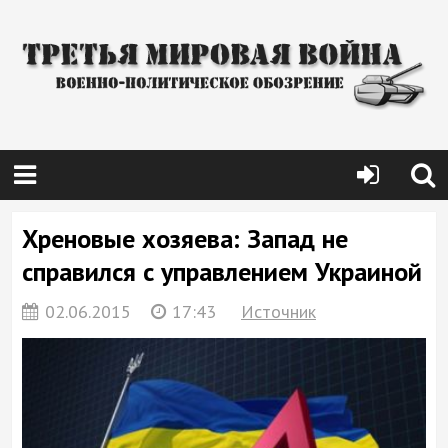
Хреновые хозяева: Запад не
справился с управлением Украиной
02.06.2015
17:43
Источник