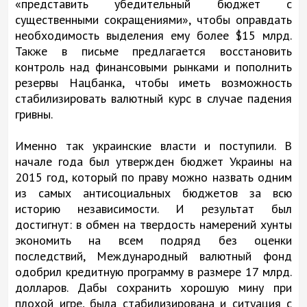
«представить убедительный бюджет с
существенными сокращениями», чтобы оправдать
необходимость выделения ему более $15 млрд.
Также в письме предлагается восстановить
контроль над финансовыми рынками и пополнить
резервы Нацбанка, чтобы иметь возможность
стабилизировать валютный курс в случае падения
гривны.
Именно так украинские власти и поступили. В
начале года был утвержден бюджет Украины на
2015 год, который по праву можно назвать одним
из самых антисоциальных бюджетов за всю
историю независимости. И результат был
достигнут: в обмен на твердость намерений хунты
экономить на всем подряд без оценки
последствий, Международный валютный фонд
одобрил кредитную программу в размере 17 млрд.
долларов. Дабы сохранить хорошую мину при
плохой игре, была стабилизирована и ситуация с