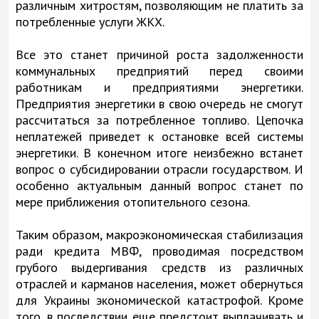
различным хитростям, позволяющим не платить за
потребленные услуги ЖКХ.
Все это станет причиной роста задолженности
коммунальных предприятий перед своими
работникам и предприятиями энергетики.
Предприятия энергетики в свою очередь не смогут
рассчитаться за потребленное топливо. Цепочка
неплатежей приведет к остановке всей системы
энергетики. В конечном итоге неизбежно встанет
вопрос о субсидировании отрасли государством. И
особенно актуальным данный вопрос станет по
мере приближения отопительного сезона.
Таким образом, макроэкономическая стабилизация
ради кредита МВФ, проводимая посредством
грубого выдергивания средств из различных
отраслей и карманов населения, может обернуться
для Украины экономической катастрофой. Кроме
того, в последствии еще предстоит выплачивать и