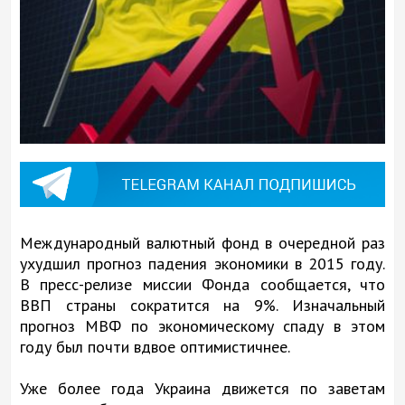
Международный валютный фонд в очередной раз
ухудшил прогноз падения экономики в 2015 году.
В пресс-релизе миссии Фонда сообщается, что
ВВП страны сократится на 9%. Изначальный
прогноз МВФ по экономическому спаду в этом
году был почти вдвое оптимистичнее.
Уже более года Украина движется по заветам