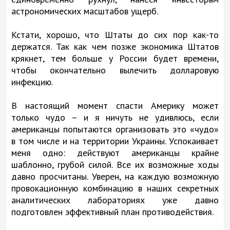
астрономических масштабов ущерб.
Кстати, хорошо, что Штаты до сих пор как-то
держатся. Так как чем позже экономика Штатов
крякнет, тем больше у России будет времени,
чтобы окончательно вылечить долларовую
инфекцию.
В настоящий момент спасти Америку может
только чудо – и я ничуть не удивлюсь, если
американцы попытаются организовать это «чудо»
в том числе и на территории Украины. Успокаивает
меня одно: действуют американцы крайне
шаблонно, грубой силой. Все их возможные ходы
давно просчитаны. Уверен, на каждую возможную
провокационную комбинацию в наших секретных
аналитических лабораториях уже давно
подготовлен эффективный план противодействия.