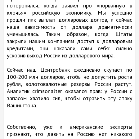
поторопился, когда заявил про «порванную в
клочья» российскую экономику. Мы успешно
прошли пик выплат долларовых долгов, и сейчас
наша зависимость от доллара драматически
уменьшилась. Таким образом, когда Штаты
закрыли нашим компаниям доступ к долларовым
кредитами, они наказали сами себя: сильно
ускорив выход России из долларового мира.
Сейчас наш Центробанк ежедневно скупает по
100-200 млн долларов, чтобы не допустить роста
рубля, золотовалютные резервы России растут.
Аналитик crimsonalter оказался прав: у России с
запасом хватило сил, чтобы отразить эту атаку
Вашингтона.
Собственно, уже и американские эксперты
признают, что давить на Россию нет никакого