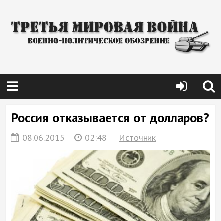
Россия отказывается от долларов?
08.06.2015
02:48
Источник