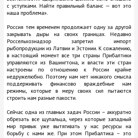
с уступками. Найти правильный баланс — вот это
наша проблема».
Россия тем временем продолжает одну за другой
закрывать дыры на своих границах. Недавно
Россельхознадзор запретил импорт
рыбопродукции из Латвии и Эстонии. К сожалению,
в настоящий момент все три страны Прибалтики
управляются из Вашингтона, и власти эти стран
настроены по отношению к России крайне
недружелюбно. Поэтому нам нет никакого смысла
поддерживать финансово враждебные нам
режимы, которые в меру своих сил пытаются
строить нам разные пакости.
Сейчас одна из главных задач России – аккуратно
обрезать все щупальца, через которые западный
мир привык уже вытягивать у нас ресурсы на
борьбу с нами же. При этом Прибалтика – это