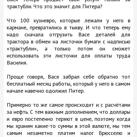
трактубли. Что это значит для Питера?
Что 100 кузневро, которые лежали у него в
кармане, превратились в тыкву. И что теперь ему
надо сначала отгрузить Васе деталей для
трактора в обмен на листочки бумаги с надписью
«трактубли», а только потом он сможет
использовать эти листочки для оплаты труда
Василия.
Проще говоря, Вася забрал себе обратно тот
бесплатный месяц работы, который у него в самом
начале навечно одолжил Питер.
Примерно то же самое происходит и с расчётами
за нефть. С тем важным дополнением, что доллары
и евро постепенно теряют в цене, поэтому когда
мы храним какие-то суммы в этой валюте, мы тем
самым незаметно платим налог Брюсселю и