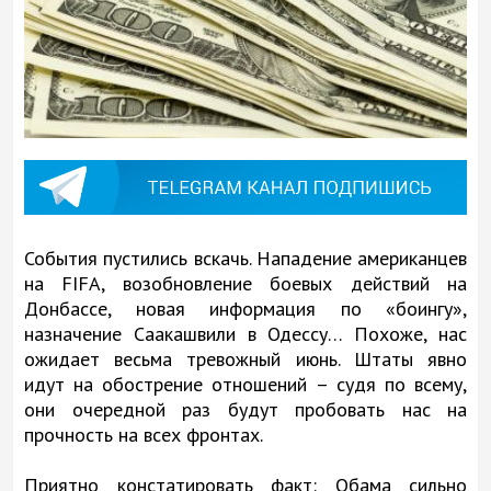
События пустились вскачь. Нападение американцев
на FIFA, возобновление боевых действий на
Донбассе, новая информация по «боингу»,
назначение Саакашвили в Одессу… Похоже, нас
ожидает весьма тревожный июнь. Штаты явно
идут на обострение отношений – судя по всему,
они очередной раз будут пробовать нас на
прочность на всех фронтах.
Приятно констатировать факт: Обама сильно