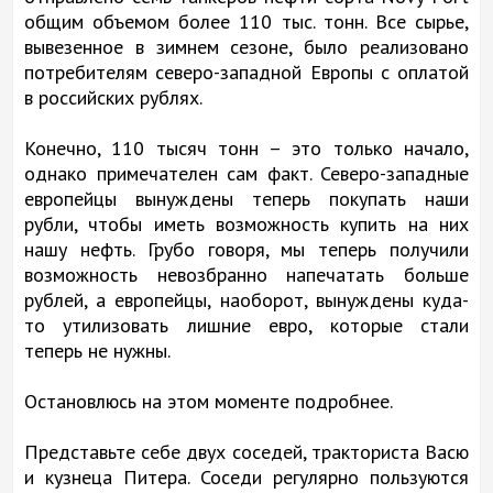
общим объемом более 110 тыс. тонн. Все сырье,
вывезенное в зимнем сезоне, было реализовано
потребителям северо-западной Европы с оплатой
в российских рублях.
Конечно, 110 тысяч тонн – это только начало,
однако примечателен сам факт. Северо-западные
европейцы вынуждены теперь покупать наши
рубли, чтобы иметь возможность купить на них
нашу нефть. Грубо говоря, мы теперь получили
возможность невозбранно напечатать больше
рублей, а европейцы, наоборот, вынуждены куда-
то утилизовать лишние евро, которые стали
теперь не нужны.
Остановлюсь на этом моменте подробнее.
Представьте себе двух соседей, тракториста Васю
и кузнеца Питера. Соседи регулярно пользуются