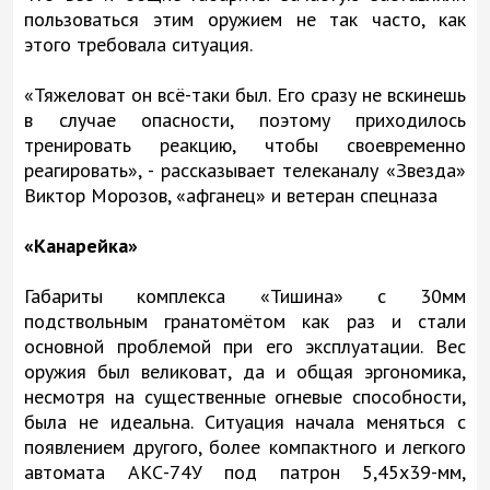
пользоваться этим оружием не так часто, как
этого требовала ситуация.
«Тяжеловат он всё-таки был. Его сразу не вскинешь
в случае опасности, поэтому приходилось
тренировать реакцию, чтобы своевременно
реагировать», - рассказывает телеканалу «Звезда»
Виктор Морозов, «афганец» и ветеран спецназа
«Канарейка»
Габариты комплекса «Тишина» с 30мм
подствольным гранатомётом как раз и стали
основной проблемой при его эксплуатации. Вес
оружия был великоват, да и общая эргономика,
несмотря на существенные огневые способности,
была не идеальна. Ситуация начала меняться с
появлением другого, более компактного и легкого
автомата АКС-74У под патрон 5,45х39-мм,