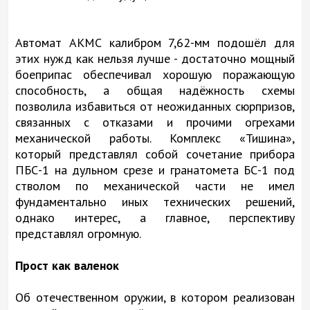
Автомат АКМС калибром 7,62-мм подошёл для
этих нужд как нельзя лучше - достаточно мощный
боеприпас обеспечивал хорошую поражающую
способность, а общая надёжность схемы
позволила избавиться от неожиданных сюрпризов,
связанных с отказами и прочими огрехами
механической работы. Комплекс «Тишина»,
который представлял собой сочетание прибора
ПБС-1 на дульном срезе и гранатомета БС-1 под
стволом по механической части не имел
фундаментально иных технических решений,
однако интерес, а главное, перспективу
представлял огромную.
Прост как валенок
Об отечественном оружии, в котором реализован