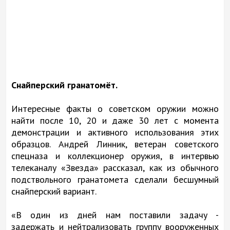
Снайперский гранатомёт.
Интересные факты о советском оружии можно
найти после 10, 20 и даже 30 лет с момента
демонстрации и активного использования этих
образцов. Андрей Линник, ветеран советского
спецназа и коллекционер оружия, в интервью
телеканалу «Звезда» рассказал, как из обычного
подствольного гранатомета сделали бесшумный
снайперский вариант.
«В один из дней нам поставили задачу -
задержать и нейтрализовать группу вооруженных