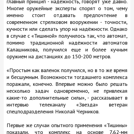
главный принцип - надёжность, говорят уже давно.
Многие оружейные эксперты спорят о том, чему
именно стоит отдавать предпочтение в
современном стрелковом вооружении - точности,
кучности или сделать упор на надёжности. Однако
в случае с «Тишиной» получилось так, что автомат,
помимо традиционной надёжности автоматов
Калашникова, получился еще и более кучным
оружием на дистанциях до 150-200 метров.
«Простым как валенок получился, но в то же время
и бесшумным. Возможности тогдашнего комплекса
поражали, конечно. Впервые можно было решать
несколько задач одновременно, не привлекая
какие-то дополнительные силы», - рассказывает в
интервью телеканалу «Звезда» ветеран
спецподразделения Николай Черников.
Первые же случаи опытного применения «Тишины»
показали, что комплекс на основе 7,62-мм