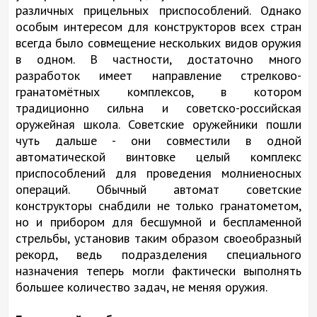
различных прицельных приспособлений. Однако
особым интересом для конструкторов всех стран
всегда было совмещение нескольких видов оружия
в одном. В частности, достаточно много
разработок имеет направление стрелково-
гранатомётных комплексов, в котором
традиционно сильна и советско-российская
оружейная школа. Советские оружейники пошли
чуть дальше - они совместили в одной
автоматической винтовке целый комплекс
приспособлений для проведения молниеносных
операций. Обычный автомат советские
конструкторы снабдили не только гранатометом,
но и прибором для бесшумной и беспламенной
стрельбы, установив таким образом своеобразный
рекорд, ведь подразделения специального
назначения теперь могли фактически выполнять
большее количество задач, не меняя оружия.