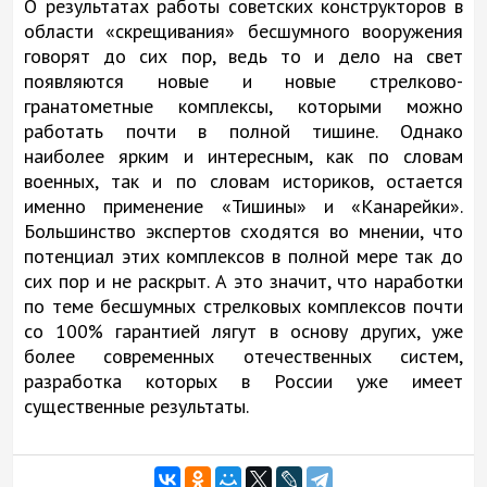
О результатах работы советских конструкторов в
области «скрещивания» бесшумного вооружения
говорят до сих пор, ведь то и дело на свет
появляются новые и новые стрелково-
гранатометные комплексы, которыми можно
работать почти в полной тишине. Однако
наиболее ярким и интересным, как по словам
военных, так и по словам историков, остается
именно применение «Тишины» и «Канарейки».
Большинство экспертов сходятся во мнении, что
потенциал этих комплексов в полной мере так до
сих пор и не раскрыт. А это значит, что наработки
по теме бесшумных стрелковых комплексов почти
со 100% гарантией лягут в основу других, уже
более современных отечественных систем,
разработка которых в России уже имеет
существенные результаты.