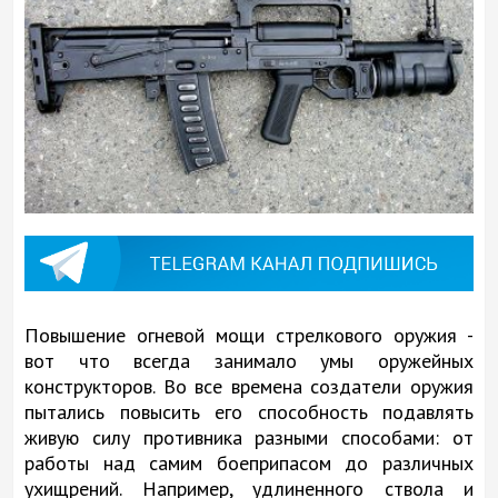
Повышение огневой мощи стрелкового оружия -
вот что всегда занимало умы оружейных
конструкторов. Во все времена создатели оружия
пытались повысить его способность подавлять
живую силу противника разными способами: от
работы над самим боеприпасом до различных
ухищрений. Например, удлиненного ствола и