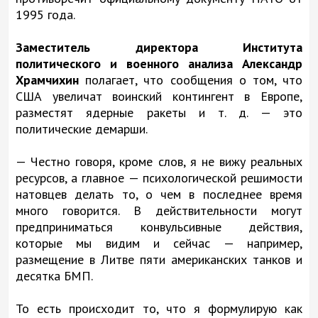
1995 года.
Заместитель директора Института
политического и военного анализа Александр
Храмчихин
полагает, что сообщения о том, что
США увеличат воинский контингент в Европе,
разместят ядерные ракеты и т. д. — это
политические демарши.
— Честно говоря, кроме слов, я не вижу реальных
ресурсов, а главное — психологической решимости
натовцев делать то, о чем в последнее время
много говорится. В действительности могут
предприниматься конвульсивные действия,
которые мы видим и сейчас — например,
размещение в Литве пяти американских танков и
десятка БМП.
То есть происходит то, что я формулирую как