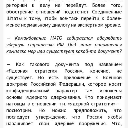
риторики к делу не перейдут. Более того,
обострение отношений подстегнет Соединенные
Штаты к тому, чтобы все-таки перейти к более-
менее нормальному диалогу на экспертном уровне.
—
Командование НАТО собирается обсуждать
ядерную стратегию РФ. Под этим понимается
комплекс мер или существует какой-то документ?
— Как такового документа под названием
«Ядерная стратегия России», конечно, не
существует. Но есть приложение к Военной
доктрине Российской Федерации, которое носит
конфиденциальный характер. Там изложены
основы ядерного сдерживания. Что придумают
натовцы в отношении т.н. «ядерной стратегии» —
посмотрим. Но можно предположить, что
последует утверждение, что Россия якобы
наращивает свои ядерные вооружения. Что,