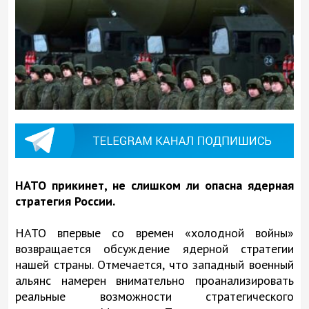
НАТО прикинет, не слишком ли опасна ядерная
стратегия России.
НАТО впервые со времен «холодной войны»
возвращается обсуждение ядерной стратегии
нашей страны. Отмечается, что западный военный
альянс намерен внимательно проанализировать
реальные возможности стратегического