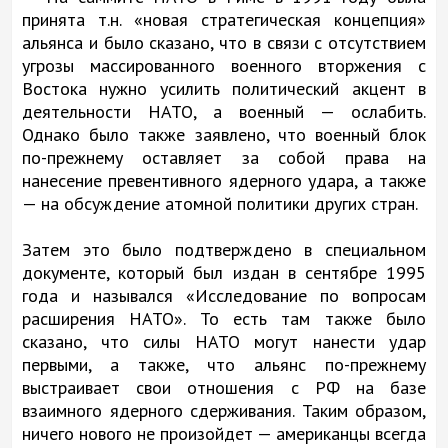
принята т.н. «новая стратегическая концепция»
альянса и было сказано, что в связи с отсутствием
угрозы массированного военного вторжения с
Востока нужно усилить политический акцент в
деятельности НАТО, а военный — ослабить.
Однако было также заявлено, что военный блок
по-прежнему оставляет за собой права на
нанесение превентивного ядерного удара, а также
— на обсуждение атомной политики других стран.
Затем это было подтверждено в специальном
документе, который был издан в сентябре 1995
года и назывался «Исследование по вопросам
расширения НАТО». То есть там также было
сказано, что силы НАТО могут нанести удар
первыми, а также, что альянс по-прежнему
выстраивает свои отношения с РФ на базе
взаимного ядерного сдерживания. Таким образом,
ничего нового не произойдет — американцы всегда