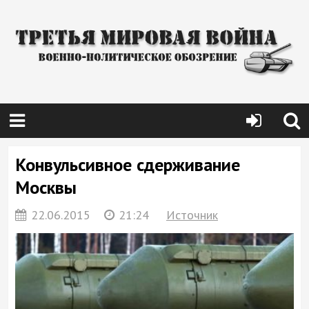
Конвульсивное сдерживание
Москвы
22.06.2015
21:24
Источник