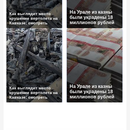
На Урале из казны
Как выглядит место
были украдены 18
крушение вертолета на
миллионов рублей
Кавказе: смотреть
На Урале из казны
Как выглядит место
были украдены 18
крушение вертолета на
миллионов рублей
Кавказе: смотреть