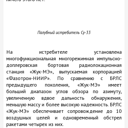
Палубный истребитель
Су-33
На истребителе установлена
многофункциональная многорежимная импульсно-
доплеровская бортовая радиолокационная
станция «Жук-МЭ», выпускаемая корпорацией
«Фазотрон-НИИР». По сравнению с БРЛС
предыдущего поколения, «Жук-МЭ» имеет
больший диапазон углов обзора по азимуту,
увеличенную вдвое дальность обнаружения,
меньшую массу и более высокую надежность. БРЛС
«Жук-МЭ» обеспечивает сопровождение до 10
воздушных целей и одновременный обстрел
ракетами четырех из них.