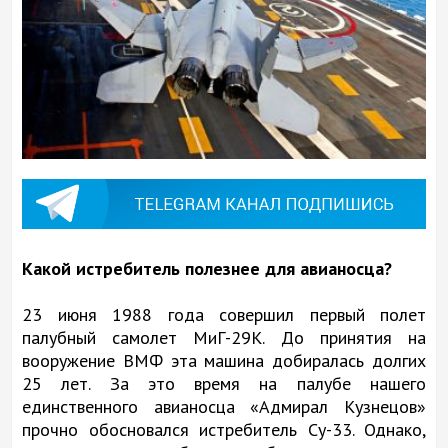
Какой истребитель полезнее для авианосца?
23 июня 1988 года совершил первый полет
палубный самолет МиГ-29К. До принятия на
вооружение ВМФ эта машина добиралась долгих
25 лет. За это время на палубе нашего
единственного авианосца «Адмирал Кузнецов»
прочно обосновался истребитель Су-33. Однако,