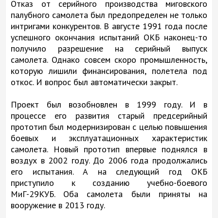
Отказ от серийного производства миговского
палубного самолета был предопределен не только
интригами конкурентов. В августе 1991 года после
успешного окончания испытаний ОКБ наконец-то
получило разрешение на серийный выпуск
самолета. Однако совсем скоро промышленность,
которую лишили финансирования, полетела под
откос. И вопрос был автоматически закрыт.
Проект был возобновлен в 1999 году. И в
процессе его развития старый предсерийный
прототип был модернизирован с целью повышения
боевых и эксплуатационных характеристик
самолета. Новый прототип впервые поднялся в
воздух в 2002 году. До 2006 года продолжались
его испытания. А на следующий год ОКБ
приступило к созданию учебно-боевого
МиГ-29КУБ. Оба самолета были приняты на
вооружение в 2013 году.