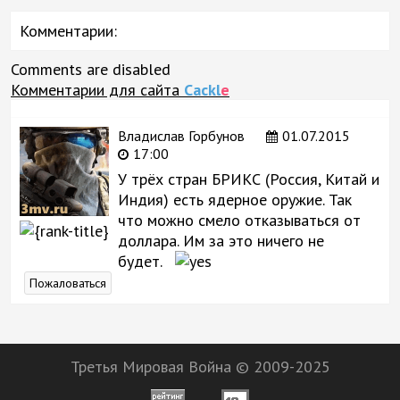
Комментарии:
Comments are disabled
Комментарии для сайта
Cackl
e
Владислав Горбунов
01.07.2015
17:00
У трёх стран БРИКС (Россия, Китай и
Индия) есть ядерное оружие. Так
что можно смело отказываться от
доллара. Им за это ничего не
будет.
Пожаловаться
Третья Мировая Война © 2009-2025