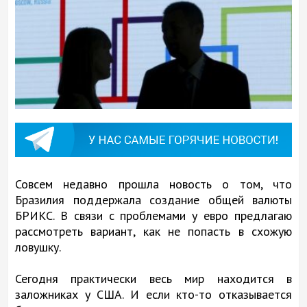
Совсем недавно прошла новость о том, что
Бразилия поддержала создание общей валюты
БРИКС. В связи с проблемами у евро предлагаю
рассмотреть вариант, как не попасть в схожую
ловушку.
Сегодня практически весь мир находится в
заложниках у США. И если кто-то отказывается