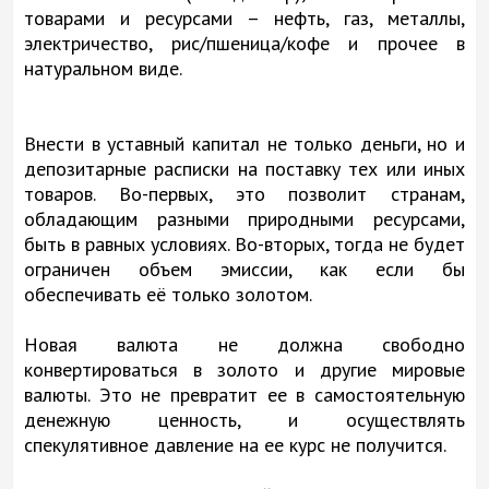
товарами и ресурсами – нефть, газ, металлы,
электричество, рис/пшеница/кофе и прочее в
натуральном виде.
Внести в уставный капитал не только деньги, но и
депозитарные расписки на поставку тех или иных
товаров. Во-первых, это позволит странам,
обладающим разными природными ресурсами,
быть в равных условиях. Во-вторых, тогда не будет
ограничен объем эмиссии, как если бы
обеспечивать её только золотом.
Новая валюта не должна свободно
конвертироваться в золото и другие мировые
валюты. Это не превратит ее в самостоятельную
денежную ценность, и осуществлять
спекулятивное давление на ее курс не получится.