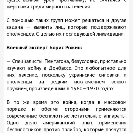
жертвами среди мирного населения.
С помощью таких групп может решаться и другая
задача — выявить лиц, которые поддерживают
ополченцев. С целью их последующей ликвидации.
Военный эксперт Борис Рожин:
— Специалисты Пентагона, безусловно, пристально
изучают войну в Донбассе. Это любопытное для
них явление, поскольку украинские силовики и
ополченцы за редким исключением воюют
оружием, произведённым в 1960—1970 годах.
В то же время это война, когда в массовом
порядке и обеими сторонами применяются
современные беспилотные летательные аппараты.
Одно дело американский опыт применения
беспилотников против талибов, которые прячутся