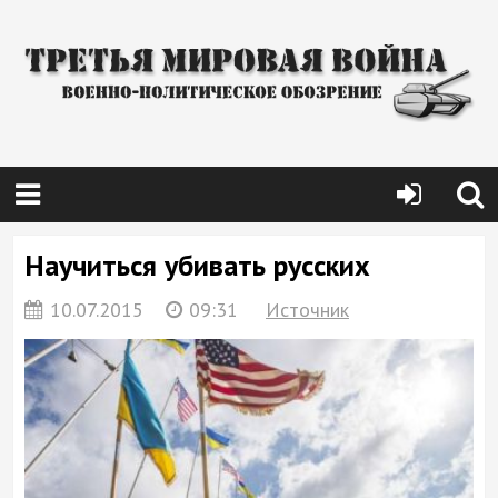
Научиться убивать русских
10.07.2015
09:31
Источник