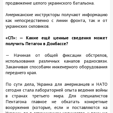
продвижение целого украинского батальона.
Американские инструкторы получают информацию
как непосредственно с линии фронта, так и от
украинских силовиков.
«СП»: — Какие ещё ценные сведения может
получить Петагон в Донбассе?
— Начиная от общей фиксации обстрелов,
использования различных каналов радиосвязи.
Заканчивая способами инженерного оборудования
переднего края.
По сути дела, Украина для американцев и НАТО
сегодня стала лабораторией опыта ведения войны
в странах третьего мира. Для специалистов
Пентагона главное не обкатать конкретные
вооружения (которые, если и поставляются на