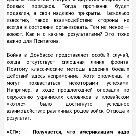
боевых порядков. Тогда противник будет
подавлен, а свои надёжно прикрыты. Насколько
известно, такое взаимодействие стороны не
всегда в состоянии организовать. Тем не менее —
воюют. Как и с какими результатами? Это тоже
важно для Пентагона.
Война в Донбассе представляет особый случай,
когда отсутствует сплошная линия фронта.
Поэтому классические методы ведения боевых
действий здесь неприменимы. Хотя ополченцы и
могут похвастаться некоторыми успехами.
Например, в ходе прошлогодней операции по
окружению украинских силовиков в иловайском
«котле» было достигнуто успешное
взаимодействие различных родов войск. Отсюда и
результат.
«СП»: — Получается, что американцам надо