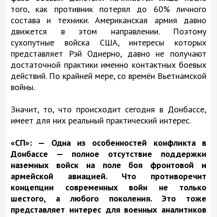
того, как противник потерял до 60% личного
состава и техники. Американская армия давно
движется в этом направлении. Поэтому
сухопутные войска США, интересы которых
представляет Рэй Одиерно, давно не получают
достаточной практики именно контактных боевых
действий. По крайней мере, со времён Вьетнамской
войны.
Значит, то, что происходит сегодня в Донбассе,
имеет для них реальный практический интерес.
«СП»: — Одна из особенностей конфликта в
Донбассе — полное отсутствие поддержки
наземных войск на поле боя фронтовой и
армейской авиацией. Что противоречит
концепции современных войн не только
шестого, а любого поколения. Это тоже
представляет интерес для военных аналитиков