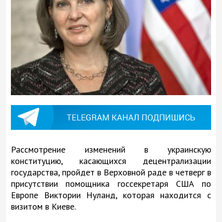
Рассмотрение изменений в украинскую
конституцию, касающихся децентрализации
государства, пройдет в Верховной раде в четверг в
присутствии помощника госсекретаря США по
Европе Виктории Нуланд, которая находится с
визитом в Киеве.