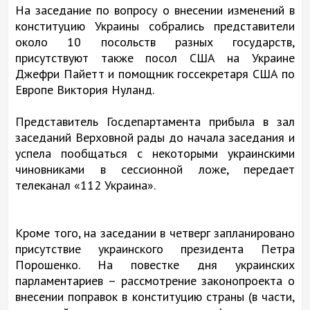
На заседание по вопросу о внесении изменений в
конституцию Украины собрались представители
около 10 посольств разных государств,
присутствуют также посол США на Украине
Джефри Пайетт и помощник госсекретаря США по
Европе Виктория Нуланд.
Представитель Госдепартамента прибыла в зал
заседаний Верховной рады до начала заседания и
успела пообщаться с некоторыми украинскими
чиновниками в сессионной ложе, передает
телеканал «112 Украина».
Кроме того, на заседании в четверг запланировано
присутствие украинского президента Петра
Порошенко. На повестке дня украинских
парламентариев – рассмотрение законопроекта о
внесении поправок в конституцию страны (в части,