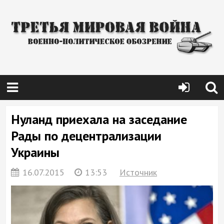
Нуланд приехала на заседание
Рады по децентрализации
Украины
16.07.2015
13:53
Источник