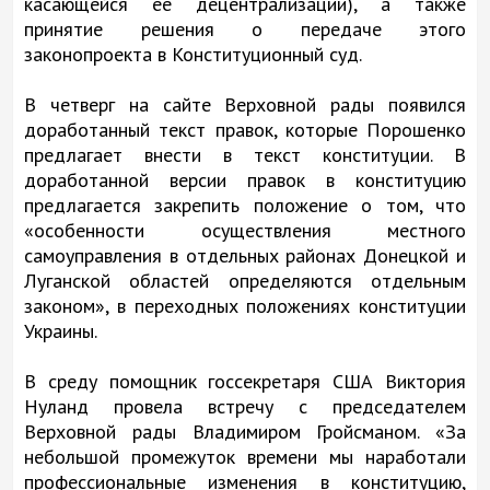
касающейся ее децентрализации), а также
принятие решения о передаче этого
законопроекта в Конституционный суд.
В четверг на сайте Верховной рады появился
доработанный текст правок, которые Порошенко
предлагает внести в текст конституции. В
доработанной версии правок в конституцию
предлагается закрепить положение о том, что
«особенности осуществления местного
самоуправления в отдельных районах Донецкой и
Луганской областей определяются отдельным
законом», в переходных положениях конституции
Украины.
В среду помощник госсекретаря США Виктория
Нуланд провела встречу с председателем
Верховной рады Владимиром Гройсманом. «За
небольшой промежуток времени мы наработали
профессиональные изменения в конституцию,