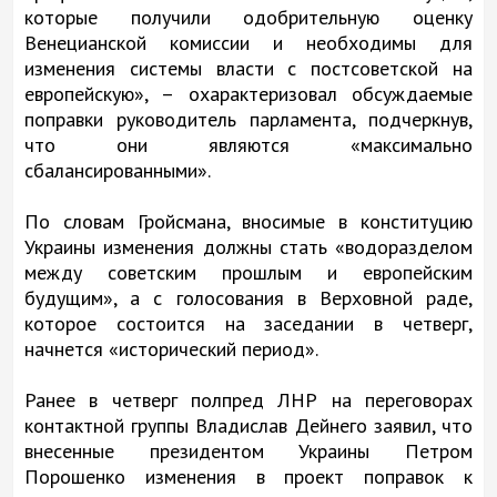
которые получили одобрительную оценку
Венецианской комиссии и необходимы для
изменения системы власти с постсоветской на
европейскую», – охарактеризовал обсуждаемые
поправки руководитель парламента, подчеркнув,
что они являются «максимально
сбалансированными».
По словам Гройсмана, вносимые в конституцию
Украины изменения должны стать «водоразделом
между советским прошлым и европейским
будущим», а с голосования в Верховной раде,
которое состоится на заседании в четверг,
начнется «исторический период».
Ранее в четверг полпред ЛНР на переговорах
контактной группы Владислав Дейнего заявил, что
внесенные президентом Украины Петром
Порошенко изменения в проект поправок к