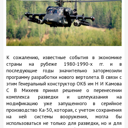
К сожалению, известные события в экономике
страны на рубеже 1980-1990-х гг. и в
последующие годы значительно затормозили
программу разработки нового вертолета. В связи с
этим Генеральный конструктор ОКБ им Н И Камова
С В Михеев принял решение о перенесении
комплекса разведки и целеуказания на
модификацию уже запущенного в серийное
производство Ка-50, которая, с учетом сохранения
на ней системы вооружения, могла бы
использоваться не только для разведки, но и для