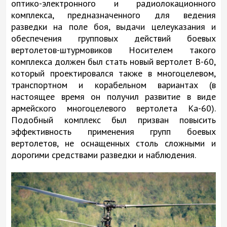
оптико-электронного и радиолокационного
комплекса, предназначенного для ведения
разведки на поле боя, выдачи целеуказания и
обеспечения групповых действий боевых
вертолетов-штурмовиков Носителем такого
комплекса должен был стать новый вертолет В-60,
который проектировался также в многоцелевом,
транспортном и корабельном вариантах (в
настоящее время он получил развитие в виде
армейского многоцелевого вертолета Ка-60).
Подобный комплекс был призван повысить
эффективность применения групп боевых
вертолетов, не оснащенных столь сложными и
дорогими средствами разведки и наблюдения.