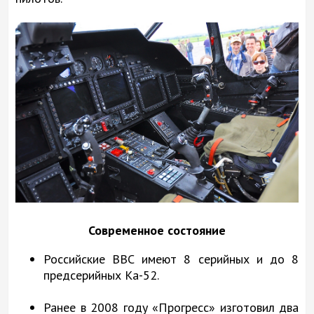
Современное состояние
Российские ВВС имеют 8 серийных и до 8
предсерийных Ка-52.
Ранее в 2008 году «Прогресс» изготовил два