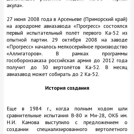
акула».
27 июня 2008 года в Арсеньеве (Приморский край)
на аэродроме авиазавода «Прогресс» состоялся
первый испытательный полёт первого Ка-52 из
опытной партии. 29 октября 2008 на заводе
«Прогресс» началось мелкосерийное производство
«Аллигаторов». В рамках программы
гособоронзаказа российская армия до 2012 года
получит до 30 вертолётов Ка-52. В месяц
авиазавод может собирать до 2 Ка-52.
История создания
Еще в 1984 г., когда полным ходом шли
сравнительные испытания В-80 и Ми-28, ОКБ им.
Н.И. Камова выступило с предложением о
создании специализированного вертолетного