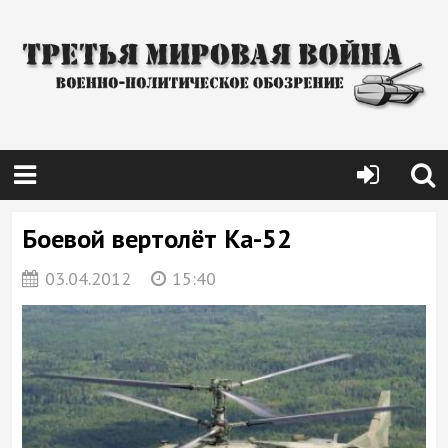
Боевой вертолёт Ка-52
03.04.2012
15:40