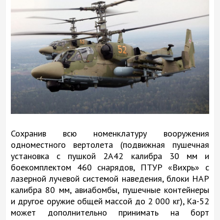
Сохранив всю номенклатуру вооружения
одноместного вертолета (подвижная пушечная
установка с пушкой 2А42 калибра 30 мм и
боекомплектом 460 снарядов, ПТУР «Вихрь» с
лазерной лучевой системой наведения, блоки НАР
калибра 80 мм, авиабомбы, пушечные контейнеры
и другое оружие общей массой до 2 000 кг), Ка-52
может дополнительно принимать на борт