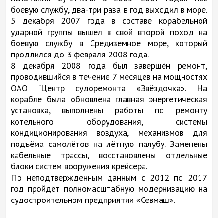
боевую службу, два-три раза в год выходил в море.
5 декабря 2007 года в составе корабельной
ударной группы вышел в свой второй поход на
боевую службу в Средиземное море, который
продлился до 3 февраля 2008 года.
8 декабря 2008 года был завершён ремонт,
проводившийся в течение 7 месяцев на мощностях
ОАО "Центр судоремонта «Звёздочка». На
корабле была обновлена главная энергетическая
установка, выполнены работы по ремонту
котельного оборудования, системы
кондиционирования воздуха, механизмов для
подъёма самолётов на лётную палубу. Заменены
кабельные трассы, восстановлены отдельные
блоки систем вооружения крейсера.
По неподтвержденным данным с 2012 по 2017
год пройдёт полномасштабную модернизацию на
судостроительном предприятии «Севмаш».