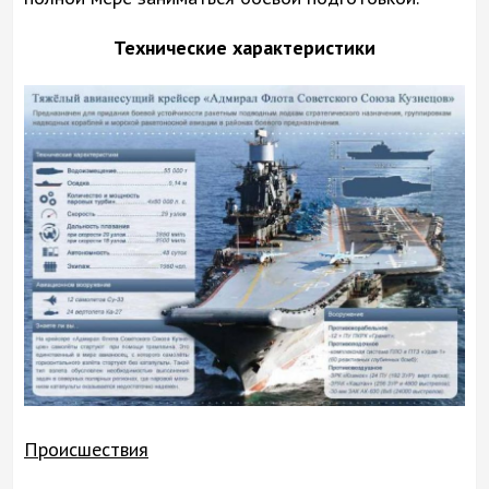
Технические характеристики
Происшествия