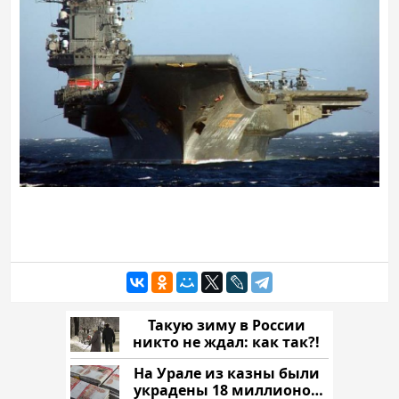
Такую зиму в России
никто не ждал: как так?!
На Урале из казны были
украдены 18 миллионов