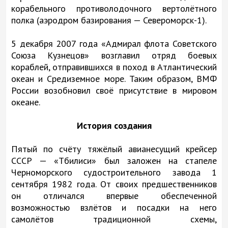
корабельного противолодочного вертолётного
полка (аэродром базирования — Североморск-1).
5 декабря 2007 года «Адмирал флота Советского
Союза Кузнецов» возглавил отряд боевых
кораблей, отправившихся в поход в Атлантический
океан и Средиземное море. Таким образом, ВМФ
России возобновил своё присутствие в мировом
океане.
История создания
Пятый по счёту тяжёлый авианесущий крейсер
СССР — «Тбилиси» был заложен на стапеле
Черноморского судостроительного завода 1
сентября 1982 года. От своих предшественников
он отличался впервые обеспеченной
возможностью взлётов и посадки на него
самолётов традиционной схемы,