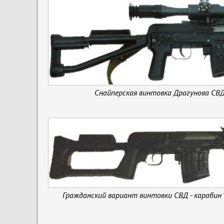
Снайперская винтовка Драгунова СВД
Гражданский вариант винтовки СВД - карабин "