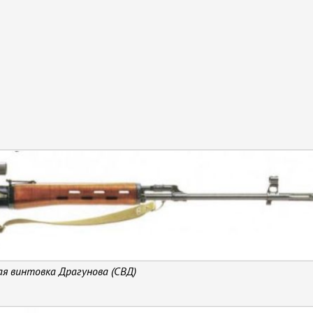
ая винтовка Драгунова (СВД)