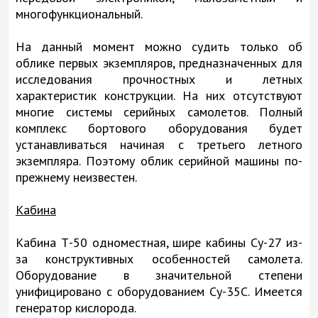
многофункциональный.
На данный момент можно судить только об
облике первых экземпляров, предназначенных для
исследования прочностных и летных
характеристик конструкции. На них отсутствуют
многие системы серийных самолетов. Полный
комплекс бортового оборудования будет
устанавливаться начиная с третьего летного
экземпляра. Поэтому облик серийной машины по-
прежнему неизвестен.
Кабина
Кабина Т-50 одноместная, шире кабины Су-27 из-
за конструктивных особенностей самолета.
Оборудование в значительной степени
унифицировано с оборудованием Су-35С. Имеется
генератор кислорода.