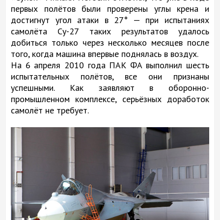
первых полётов были проверены углы крена и
достигнут угол атаки в 27° — при испытаниях
самолёта Су-27 таких результатов удалось
добиться только через несколько месяцев после
того, когда машина впервые поднялась в воздух.
На 6 апреля 2010 года ПАК ФА выполнил шесть
испытательных полётов, все они признаны
успешными. Как заявляют в оборонно-
промышленном комплексе, серьёзных доработок
самолёт не требует.