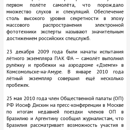
первом полёте самолёта, что порождало
множество слухов и спекуляций. Обеспечение
столь высокого уровня секретности в эпоху
массового распространения электронной
фототехники эксперты называют значительным
достижением российских спецслужб.
23 декабря 2009 года были начаты испытания
лётного экземпляра ПАК ФА — самолёт выполнил
рулёжку и пробежки на аэродроме «Дземги» в
Комсомольске-на-Амуре. В январе 2010 года
лётный экземпляр совершил ещё несколько
пробежек.
25 мая 2010 года член Общественной палаты (ОП)
РФ Иосиф Дискин на пресс-конференции в Москве
по итогам недавней поездки членов ОП в
Бразилию и Аргентину сообщил журналистам, что
Бразилия рассматривает возможность участия в