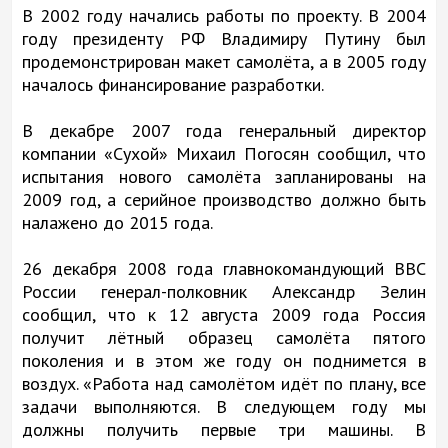
В 2002 году начались работы по проекту. В 2004
году президенту РФ Владимиру Путину был
продемонстрирован макет самолёта, а в 2005 году
началось финансирование разработки.
В декабре 2007 года генеральный директор
компании «Сухой» Михаил Погосян сообщил, что
испытания нового самолёта запланированы на
2009 год, а серийное производство должно быть
налажено до 2015 года.
26 декабря 2008 года главнокомандующий ВВС
России генерал-полковник Александр Зелин
сообщил, что к 12 августа 2009 года Россия
получит лётный образец самолёта пятого
поколения и в этом же году он поднимется в
воздух. «Работа над самолётом идёт по плану, все
задачи выполняются. В следующем году мы
должны получить первые три машины. В