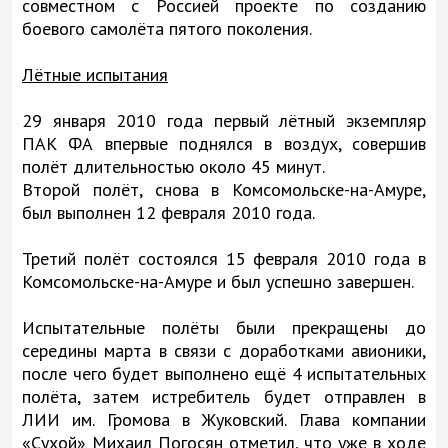
совместном с Россией проекте по созданию
боевого самолёта пятого поколения.
Лётные испытания
29 января 2010 года первый лётный экземпляр
ПАК ФА впервые поднялся в воздух, совершив
полёт длительностью около 45 минут.
Второй полёт, снова в Комсомольске-на-Амуре,
был выполнен 12 февраля 2010 года.
Третий полёт состоялся 15 февраля 2010 года в
Комсомольске-на-Амуре и был успешно завершен.
Испытательные полёты были прекращены до
середины марта в связи с доработками авионики,
после чего будет выполнено ещё 4 испытательных
полёта, затем истребитель будет отправлен в
ЛИИ им. Громова в Жуковский. Глава компании
«Сухой» Михаил Погосян отметил, что уже в ходе