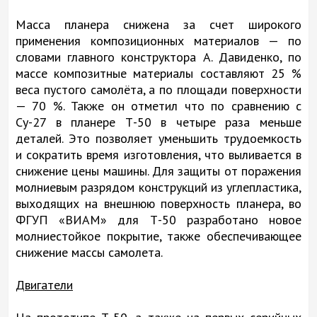
Масса планера снижена за счет широкого
применения композиционных материалов — по
словами главного конструктора А. Давиденко, по
массе композитные материалы составляют 25 %
веса пустого самолёта, а по площади поверхности
— 70 %. Также он отметил что по сравнению с
Су-27 в планере Т-50 в четыре раза меньше
деталей. Это позволяет уменьшить трудоемкость
и сократить время изготовления, что выливается в
снижение цены машины. Для защиты от поражения
молниевым разрядом конструкций из углепластика,
выходящих на внешнюю поверхность планера, во
ФГУП «ВИАМ» для Т-50 разработано новое
молниестойкое покрытие, также обеспечивающее
снижение массы самолета.
Двигатели