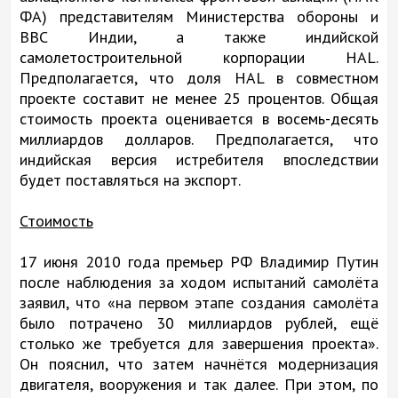
ФА) представителям Министерства обороны и
ВВС Индии, а также индийской
самолетостроительной корпорации HAL.
Предполагается, что доля HAL в совместном
проекте составит не менее 25 процентов. Общая
стоимость проекта оценивается в восемь-десять
миллиардов долларов. Предполагается, что
индийская версия истребителя впоследствии
будет поставляться на экспорт.
Стоимость
17 июня 2010 года премьер РФ Владимир Путин
после наблюдения за ходом испытаний самолёта
заявил, что «на первом этапе создания самолёта
было потрачено 30 миллиардов рублей, ещё
столько же требуется для завершения проекта».
Он пояснил, что затем начнётся модернизация
двигателя, вооружения и так далее. При этом, по