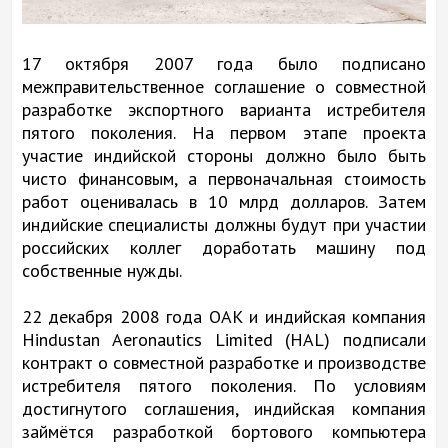
17 октября 2007 года было подписано
межправительственное соглашение о совместной
разработке экспортного варианта истребителя
пятого поколения. На первом этапе проекта
участие индийской стороны должно было быть
чисто финансовым, а первоначальная стоимость
работ оценивалась в 10 млрд долларов. Затем
индийские специалисты должны будут при участии
российских коллег доработать машину под
собственные нужды.
22 декабря 2008 года ОАК и индийская компания
Hindustan Aeronautics Limited (HAL) подписали
контракт о совместной разработке и производстве
истребителя пятого поколения. По условиям
достигнутого соглашения, индийская компания
займётся разработкой бортового компьютера