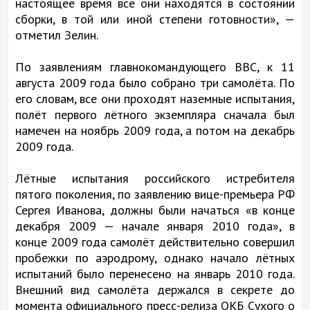
настоящее время все они находятся в состоянии
сборки, в той или иной степени готовности», —
отметил Зелин.
По заявлениям главнокомандующего ВВС, к 11
августа 2009 года было собрано три самолёта. По
его словам, все они проходят наземные испытания,
полёт первого лётного экземпляра сначала был
намечен на ноябрь 2009 года, а потом на декабрь
2009 года.
Лётные испытания российского истребителя
пятого поколения, по заявлению вице-премьера РФ
Сергея Иванова, должны были начаться «в конце
декабря 2009 — начале января 2010 года», в
конце 2009 года самолёт действительно совершил
пробежки по аэродрому, однако начало лётных
испытаний было перенесено на январь 2010 года.
Внешний вид самолёта держался в секрете до
момента официального пресс-релиза ОКБ Сухого о