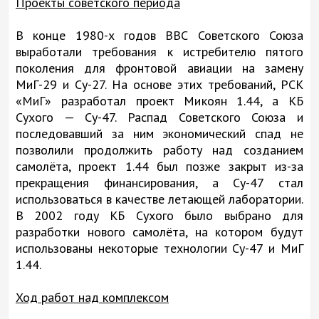
Проекты советского периода
В конце 1980-х годов ВВС Советского Союза
выработали требования к истребителю пятого
поколения для фронтовой авиации на замену
МиГ-29 и Су-27. На основе этих требований, РСК
«МиГ» разработал проект Микоян 1.44, а КБ
Сухого — Су-47. Распад Советского Союза и
последовавший за ним экономический спад не
позволили продолжить работу над созданием
самолёта, проект 1.44 был позже закрыт из-за
прекращения финансирования, а Су-47 стал
использоваться в качестве летающей лаборатории.
В 2002 году КБ Сухого было выбрано для
разработки нового самолёта, на котором будут
использованы некоторые технологии Су-47 и МиГ
1.44.
Ход работ над комплексом