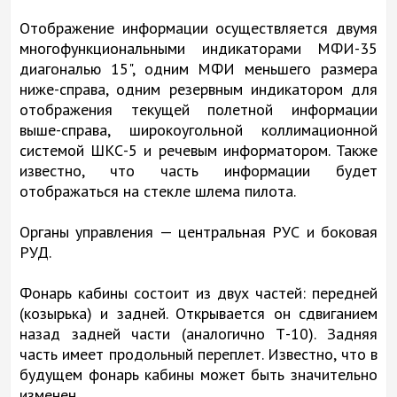
Отображение информации осуществляется двумя
многофункциональными индикаторами МФИ-35
диагональю 15", одним МФИ меньшего размера
ниже-справа, одним резервным индикатором для
отображения текущей полетной информации
выше-справа, широкоугольной коллимационной
системой ШКС-5 и речевым информатором. Также
известно, что часть информации будет
отображаться на стекле шлема пилота.
Органы управления — центральная РУС и боковая
РУД.
Фонарь кабины состоит из двух частей: передней
(козырька) и задней. Открывается он сдвиганием
назад задней части (аналогично Т-10). Задняя
часть имеет продольный переплет. Известно, что в
будущем фонарь кабины может быть значительно
изменен.