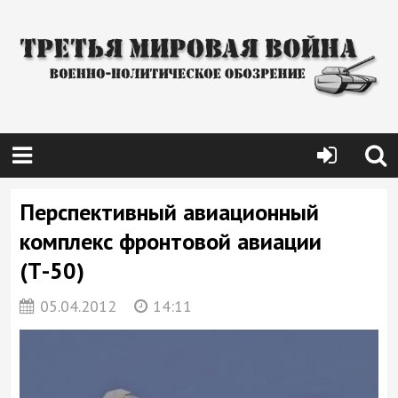
Перспективный авиационный
комплекс фронтовой авиации
(Т-50)
05.04.2012
14:11