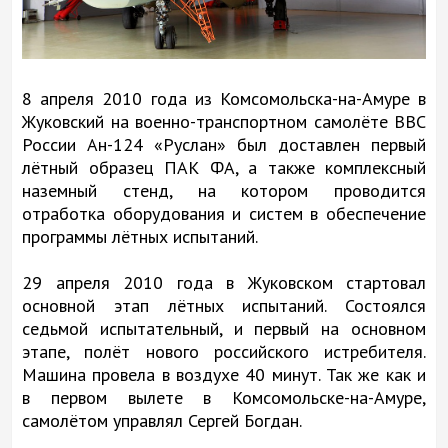
8 апреля 2010 года из Комсомольска-на-Амуре в
Жуковский на военно-транспортном самолёте ВВС
России Ан-124 «Руслан» был доставлен первый
лётный образец ПАК ФА, а также комплексный
наземный стенд, на котором проводится
отработка оборудования и систем в обеспечение
программы лётных испытаний.
29 апреля 2010 года в Жуковском стартовал
основной этап лётных испытаний. Состоялся
седьмой испытательный, и первый на основном
этапе, полёт нового российского истребителя.
Машина провела в воздухе 40 минут. Так же как и
в первом вылете в Комсомольске-на-Амуре,
самолётом управлял Сергей Богдан.