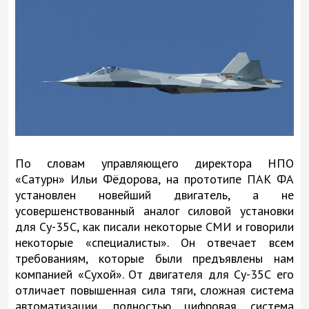
По словам управляющего директора НПО
«Сатурн» Ильи Фёдорова, на прототипе ПАК ФА
установлен новейший двигатель, а не
усовершенствованный аналог силовой установки
для Су-35С, как писали некоторые СМИ и говорили
некоторые «специалисты». Он отвечает всем
требованиям, которые были предъявлены нам
компанией «Сухой». От двигателя для Су-35С его
отличает повышенная сила тяги, сложная система
автоматизации, полностью цифровая система