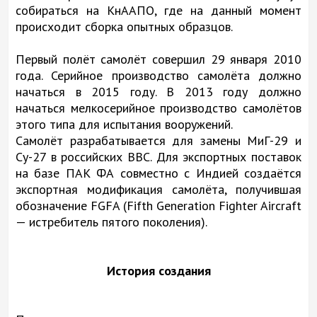
собираться на КнААПО, где на данный момент
происходит сборка опытных образцов.
Первый полёт самолёт совершил 29 января 2010
года. Серийное производство самолёта должно
начаться в 2015 году. В 2013 году должно
начаться мелкосерийное производство самолётов
этого типа для испытания вооружений.
Самолёт разрабатывается для замены МиГ-29 и
Су-27 в российских ВВС. Для экспортных поставок
на базе ПАК ФА совместно с Индией создаётся
экспортная модификация самолёта, получившая
обозначение FGFA (Fifth Generation Fighter Aircraft
— истребитель пятого поколения).
История создания