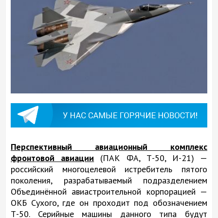
Перспективный авиационный комплекс
фронтовой авиации
(ПАК ФА, Т-50, И-21) —
российский многоцелевой истребитель пятого
поколения, разрабатываемый подразделением
Объединённой авиастроительной корпорацией —
ОКБ Сухого, где он проходит под обозначением
Т-50. Серийные машины данного типа будут