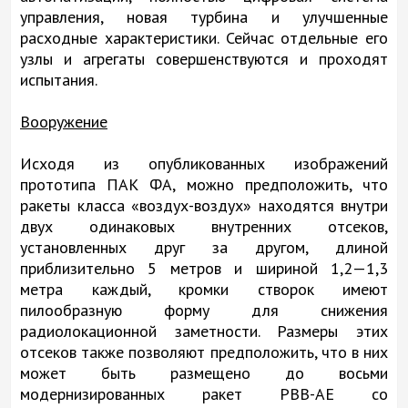
управления, новая турбина и улучшенные
расходные характеристики. Сейчас отдельные его
узлы и агрегаты совершенствуются и проходят
испытания.
Вооружение
Исходя из опубликованных изображений
прототипа ПАК ФА, можно предположить, что
ракеты класса «воздух-воздух» находятся внутри
двух одинаковых внутренних отсеков,
установленных друг за другом, длиной
приблизительно 5 метров и шириной 1,2—1,3
метра каждый, кромки створок имеют
пилообразную форму для снижения
радиолокационной заметности. Размеры этих
отсеков также позволяют предположить, что в них
может быть размещено до восьми
модернизированных ракет РВВ-АЕ со