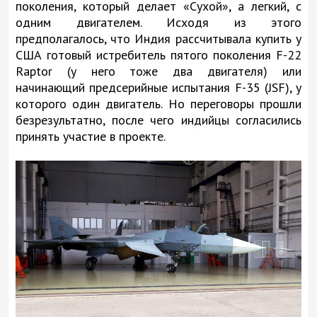
поколения, который делает «Сухой», а легкий, с
одним двигателем. Исходя из этого
предполагалось, что Индия рассчитывала купить у
США готовый истребитель пятого поколения F-22
Raptor (у него тоже два двигателя) или
начинающий предсерийные испытания F-35 (JSF), у
которого один двигатель. Но переговоры прошли
безрезультатно, после чего индийцы согласились
принять участие в проекте.