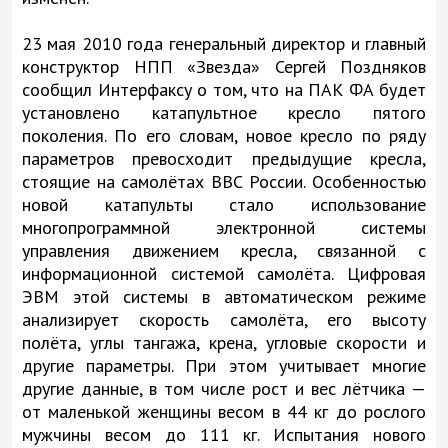
23 мая 2010 года генеральный директор и главный
конструктор НПП «Звезда» Сергей Поздняков
сообщил Интерфаксу о том, что на ПАК ФА будет
установлено катапультное кресло пятого
поколения. По его словам, новое кресло по ряду
параметров превосходит предыдущие кресла,
стоящие на самолётах ВВС России. Особенностью
новой катапульты стало использование
многопрограммной электронной системы
управления движением кресла, связанной с
информационной системой самолёта. Цифровая
ЭВМ этой системы в автоматическом режиме
анализирует скорость самолёта, его высоту
полёта, углы тангажа, крена, угловые скорости и
другие параметры. При этом учитывает многие
другие данные, в том числе рост и вес лётчика —
от маленькой женщины весом в 44 кг до рослого
мужчины весом до 111 кг. Испытания нового