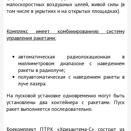
малоскоростных воздушных целей, живой силы (в
том числе в укрытиях и на открытых площадках).
Комплекс имеет комбинированную систему
управления ракетами:
автоматическая радиолокационная в
миллиметровом диапазоне с наведением
ракеты в радиолуче;
полуавтоматическая с наведением ракеты в
луче лазера.
На пусковой установке одновременно могут быть
установлены два контейнера с ракетами. Пуск
ракет выполняется последовательно.
Боекомплект ПТРК «Хризантема-С» состоит из