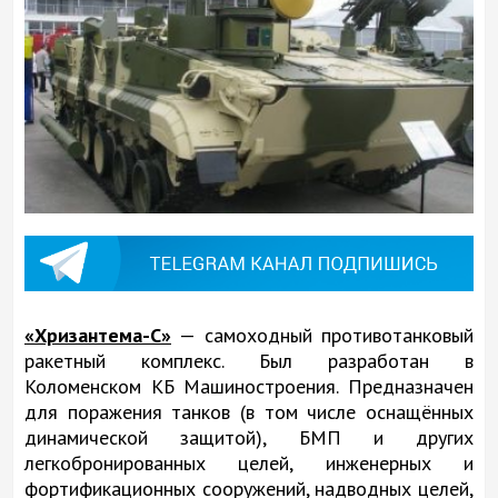
«Хризантема-С»
— самоходный противотанковый
ракетный комплекс. Был разработан в
Коломенском КБ Машиностроения. Предназначен
для поражения танков (в том числе оснащённых
динамической защитой), БМП и других
легкобронированных целей, инженерных и
фортификационных сооружений, надводных целей,