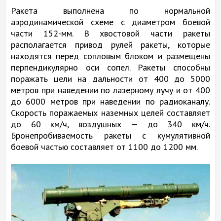
Ракета выполнена по нормальной
аэродинамической схеме с диаметром боевой
части 152-мм. В хвостовой части ракеты
располагается привод рулей ракеты, которые
находятся перед сопловым блоком и размещены
перпендикулярно оси сопел. Ракеты способны
поражать цели на дальности от 400 до 5000
метров при наведении по лазерному лучу и от 400
до 6000 метров при наведении по радиоканалу.
Скорость поражаемых наземных целей составляет
до 60 км/ч, воздушных — до 340 км/ч.
Бронепробиваемость ракеты с кумулятивной
боевой частью составляет от 1100 до 1200 мм.