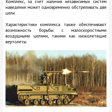
Комплекс, за счет наличия независимых систем
наведения может одновременно обстреливать две
цели.
Характеристики комплекса также обеспечивают
возможность борьбы с малоскоростными
воздушными целями, такими как низколетящие
вертолеты.