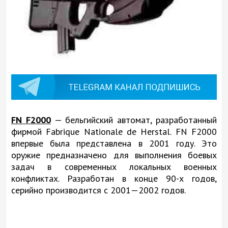
FN F2000
— бельгийский автомат, разработанный
фирмой Fabrique Nationale de Herstal. FN F2000
впервые была представлена в 2001 году. Это
оружие предназначено для выполнения боевых
задач в современных локальных военных
конфликтах. Разработан в конце 90-х годов,
серийно производится с 2001—2002 годов.