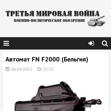
Автомат FN F2000 (Бельгия)
06.04.2012
22:32