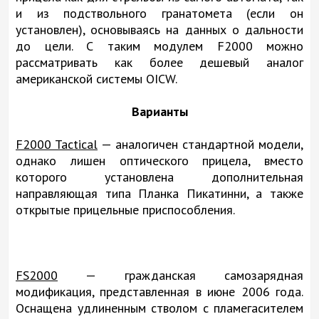
и из подствольного гранатомета (если он
установлен), основываясь на данных о дальности
до цели. С таким модулем F2000 можно
рассматривать как более дешевый аналог
американской системы OICW.
Варианты
F2000 Tactical
— аналогичен стандартной модели,
однако лишен оптического прицела, вместо
которого установлена дополнительная
направляющая типа Планка Пикатинни, а также
открытые прицельные приспособления.
FS2000
— гражданская самозарядная
модификация, представленная в июне 2006 года.
Оснащена удлиненным стволом с пламегасителем