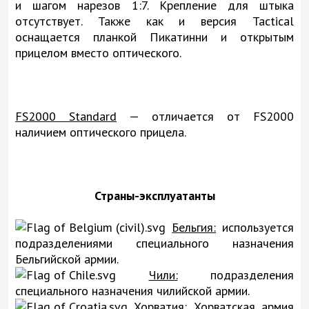
и шагом нарезов 1:7. Крепление для штыка
отсутствует. Также как и версия Tactical
оснащается планкой Пикатинни и открытым
прицелом вместо оптического.
FS2000 Standard
— отличается от FS2000
наличием оптического прицела.
Страны-эксплуатанты
Бельгия:
используется
подразделениями специального назначения
Бельгийской армии.
Чили:
подразделения
специального назначения чилийской армии.
Хорватия:
Хорватская армия