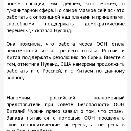
новые санкции, мы делаем, что можем, в
гуманитарной сфере. Но самое главное сейчас - это
работать с оппозицией над планами и принципами,
способными поддержать демократические
перемены", - сказала Нуланд.
Она пояснила, что работа через ООН стала
невозможной из-за третьего отказа России и
Китая поддержать резолюцию по Сирии. Вместе с
тем, отметила Нуланд, США намерены продолжить
работать и с Россией, и с Китаем по данному
вопросу.
Напомним, российский полномочный
представитель при Совете Безопасности ООН
Виталий Чуркин прямо заявил о том, что страны
Запада пытаются с помощью ООН продвигать
свои геополитические интересы, а не решать