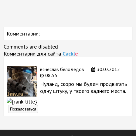
Комментарии:
Comments are disabled
Комментарии для сайта
Cackl
e
вячеслав белодедов
30.07.2012
08:55
Нуланд, скоро мы будем продвигать
одну штуку, у твоего заднего места.
Пожаловаться