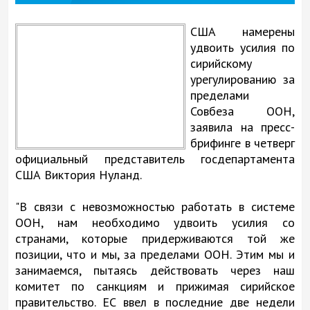
США намерены
удвоить усилия по
сирийскому
урегулированию за
пределами
Совбеза ООН,
заявила на пресс-
брифинге в четверг
официальный представитель госдепартамента
США Виктория Нуланд.
"В связи с невозможностью работать в системе
ООН, нам необходимо удвоить усилия со
странами, которые придерживаются той же
позиции, что и мы, за пределами ООН. Этим мы и
занимаемся, пытаясь действовать через наш
комитет по санкциям и прижимая сирийское
правительство. ЕС ввел в последние две недели