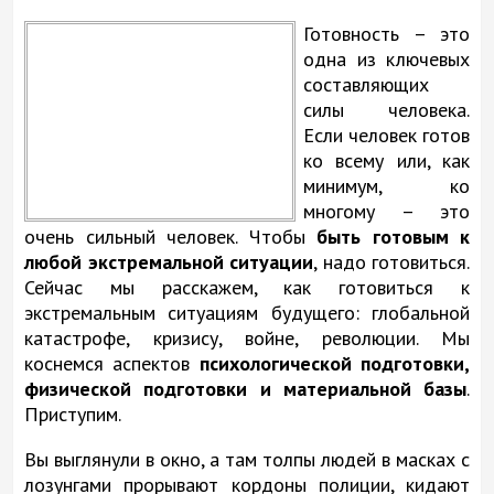
Готовность – это
одна из ключевых
составляющих
силы человека.
Если человек готов
ко всему или, как
минимум, ко
многому – это
очень сильный человек. Чтобы
быть готовым к
любой экстремальной ситуации
, надо готовиться.
Сейчас мы расскажем, как готовиться к
экстремальным ситуациям будущего: глобальной
катастрофе, кризису, войне, революции. Мы
коснемся аспектов
психологической подготовки,
физической подготовки и материальной базы
.
Приступим.
Вы выглянули в окно, а там толпы людей в масках с
лозунгами прорывают кордоны полиции, кидают