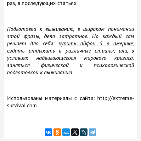
раз, в последующих статьях.
Подготовка к выживанию, в широком понимании
этой фразы, дело затратное. Но каждый сам
решает для себя:
купить айфон 5 в америке
,
ездить отдыхать в различные страны, или, в
условиях надвигающегося мирового кризиса,
заняться физической и психологической
подготовкой к выживанию.
Использованы материалы с сайта: http://extreme-
survival.com