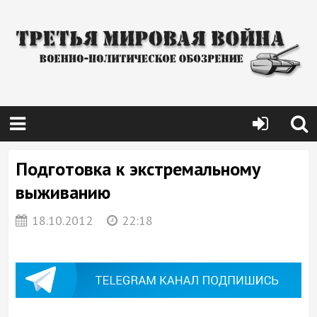
Подготовка к экстремальному
выживанию
18.10.2012
22:18