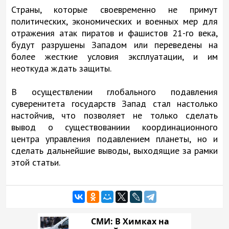
Страны, которые своевременно не примут
политических, экономических и военных мер для
отражения атак пиратов и фашистов 21-го века,
будут разрушены Западом или переведены на
более жесткие условия эксплуатации, и им
неоткуда ждать защиты.
В осуществлении глобального подавления
суверенитета государств Запад стал настолько
настойчив, что позволяет не только сделать
вывод о существованиии координационного
центра управления подавлением планеты, но и
сделать дальнейшие выводы, выходящие за рамки
этой статьи.
СМИ: В Химках на