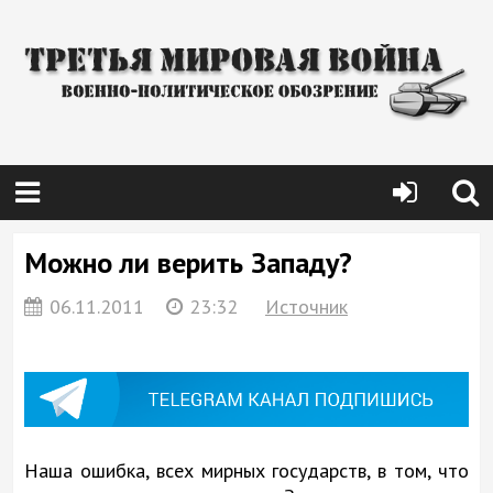
Можно ли верить Западу?
06.11.2011
23:32
Источник
Наша ошибка, всех мирных государств, в том, что