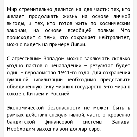
Мир стремительно делится на две части: тех, кто
желает продолжать жизнь на основе личной
выгоды, и тех, кто готов жить по космическим
законам, на основе всеобщей пользы. Что
происходит с теми, кто сохраняет нейтралитет,
можно видеть на примере Ливии.
С агрессивным Западом можно заключать сколько
угодно пактов о ненападении – результат будет
один – вероломство 1941-го года. Для сохранения
гуманной цивилизации необходимо представить
объединённую силу мирных государств 3-го мира в
союзе с Китаем и Россией.
Экономической безопасности не может быть в
рамках действия спекулятивной, часто откровенно
бандитской финансовой системы Запада.
Необходим выход из зон доллар-евро.