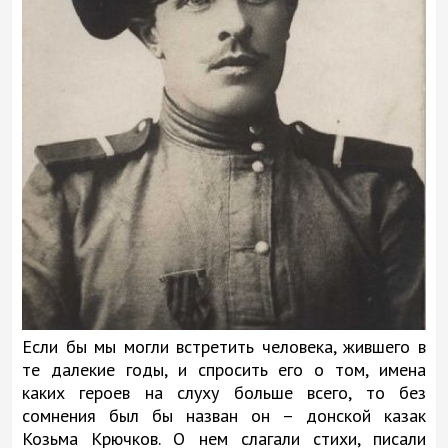
Если бы мы могли встретить человека, жившего в
те далекие годы, и спросить его о том, имена
каких героев на слуху больше всего, то без
сомнения был бы назван он – донской казак
Козьма Крючков. О нем слагали стихи, писали