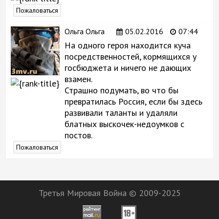
Пожаловаться
Ольга Ольга
05.02.2016
07:44
На одного героя находится куча
посредственностей, кормящихся у
госбюджета и ничего не дающих
взамен.
Страшно подумать, во что бы
превратилась Россия, если бы здесь
развивали таланты и удаляли
блатных выскочек-недоумков с
постов.
Пожаловаться
Третья Мировая Война © 2009-2025