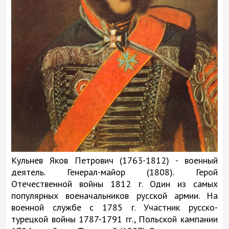
Кульнев Яков Петрович (1763-1812) - военный
деятель. Генерал-майор (1808). Герой
Отечественной войны 1812 г. Один из самых
популярных военачальников русской армии. На
военной службе с 1785 г. Участник русско-
турецкой войны 1787-1791 гг., Польской кампании