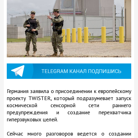
Германия заявила о присоединении к европейскому
проекту TWISTER, который подразумевает запуск
космической сенсорной сети раннего
предупреждения и создание перехватчика
гиперзвуковых целей.
Сейчас много разговоров ведется о создании