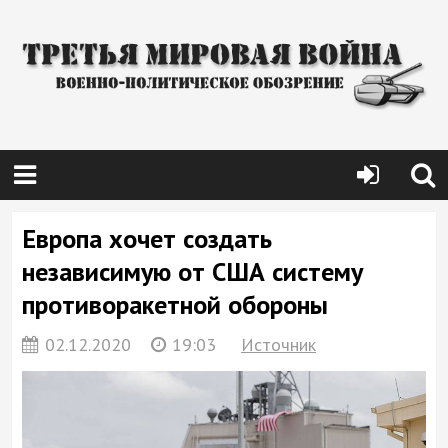
Европа хочет создать
независимую от США систему
противоракетной обороны
02.12.2020
19:03
Источник