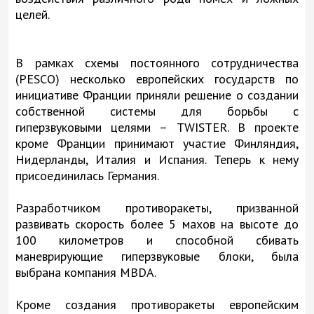
целей.
В рамках схемы постоянного сотрудничества
(PESCO) несколько европейских государств по
инициативе Франции приняли решение о создании
собственной системы для борьбы с
гиперзвуковыми целями – TWISTER. В проекте
кроме Франции принимают участие Финляндия,
Нидерланды, Италия и Испания. Теперь к нему
присоединилась Германия.
Разработчиком противоракеты, призванной
развивать скорость более 5 махов на высоте до
100 километров и способной сбивать
маневрирующие гиперзвуковые блоки, была
выбрана компания MBDA.
Кроме создания противоракеты европейским