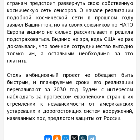
странам предстоит развернуть свою собственную
космическую сеть сенсоров. О начале реализации
подобной космической сети в прошлом году
заявил Вашингтон, но на своих союзников по НАТО
Европа видимо не сильно рассчитывает и решила
подстраховаться. Видимо не зря, ведь США не раз
доказывали, что военное сотрудничество выгодно
только им, а остальным необходимо за это
платить.
Столь амбициозный проект не обещает быть
быстрым, и планируемые сроки его реализации
переваливают за 2030 год. Будем с интересом
наблюдать за прогрессом европейских стран в их
стремлении к независимости от американских
устаревших и дорогостоящих систем вооружений,
навязанных под предлогом защиты от России.