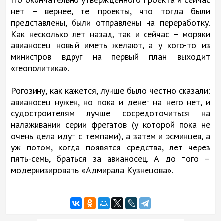
нет – вернее, те проекты, что тогда были
представлены, были отправлены на переработку.
Как несколько лет назад, так и сейчас – моряки
авианосец новый иметь желают, а у кого-то из
министров вдруг на первый план выходит
«геополитика».
Рогозину, как кажется, лучше было честно сказали:
авианосец нужен, но пока и денег на него нет, и
судостроителям лучше сосредоточиться на
налаживании серии фрегатов (у которой пока не
очень дела идут с темпами), а затем и эсминцев, а
уж потом, когда появятся средства, лет через
пять-семь, браться за авианосец. А до того –
модернизировать «Адмирала Кузнецова».