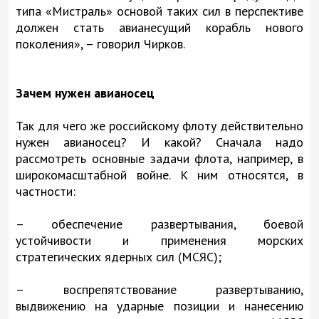
типа «Мистраль» основой таких сил в перспективе
должен стать авианесущий корабль нового
поколения», – говорил Чирков.
Зачем нужен авианосец
Так для чего же российскому флоту действительно
нужен авианосец? И какой? Сначала надо
рассмотреть основные задачи флота, например, в
широкомасштабной войне. К ним относятся, в
частности:
– обеспечение развертывания, боевой
устойчивости и применения морских
стратегических ядерных сил (МСЯС);
– воспрепятствование развертыванию,
выдвижению на ударные позиции и нанесению