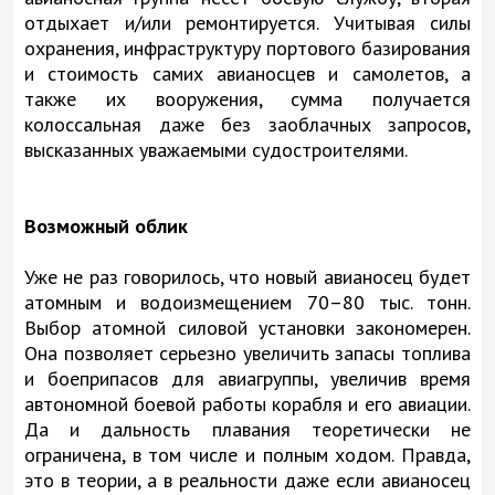
отдыхает и/или ремонтируется. Учитывая силы
охранения, инфраструктуру портового базирования
и стоимость самих авианосцев и самолетов, а
также их вооружения, сумма получается
колоссальная даже без заоблачных запросов,
высказанных уважаемыми судостроителями.
Возможный облик
Уже не раз говорилось, что новый авианосец будет
атомным и водоизмещением 70–80 тыс. тонн.
Выбор атомной силовой установки закономерен.
Она позволяет серьезно увеличить запасы топлива
и боеприпасов для авиагруппы, увеличив время
автономной боевой работы корабля и его авиации.
Да и дальность плавания теоретически не
ограничена, в том числе и полным ходом. Правда,
это в теории, а в реальности даже если авианосец