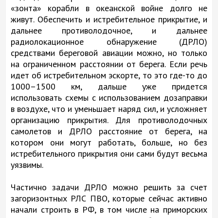
«зонта» корабли в океанской войне долго не
живут. Обеспечить и истребительное прикрытие, и
дальнее противолодочное, и дальнее
радиолокационное обнаружение (ДРЛО)
средствами береговой авиации можно, но только
на ограниченном расстоянии от берега. Если речь
идет об истребительном эскорте, то это где-то до
1000–1500 км, дальше уже придется
использовать схемы с использованием дозаправки
в воздухе, что и уменьшает наряд сил, и усложняет
организацию прикрытия. Для противолодочных
самолетов и ДРЛО расстояние от берега, на
котором они могут работать, больше, но без
истребительного прикрытия они сами будут весьма
уязвимы.
Частично задачи ДРЛО можно решить за счет
загоризонтных РЛС ПВО, которые сейчас активно
начали строить в РФ, в том числе на приморских