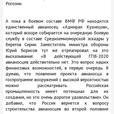
Рогозин.
А пока в боевом составе ВМФ РФ находится
единственный авианосец «Адмирал Кузнецов»,
который вскоре собирается на очередную боевую
службу в составе Средиземноморской эскадры у
берегов Сирии. Заместитель министра обороны
Юрий Борисов тут же отреагировал на это
высказывание. «В действующей ГПВ-2020
авианосцев действительно нет. Это вопрос наших
финансовых возможностей, в первую очередь. Я
думаю, что появление проекта авианосца в
госпрограмме вооружений с высокой вероятностью
можно рассматривать. Российская
промышленность имеет потенциал для их
создания, но это очень дорогое удовольствие». Он
добавил, что Россия вернется к вопросу
строительства авианосцев во второй половине