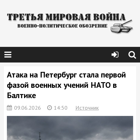
Атака на Петербург стала первой
фазой военных учений НАТО в
Балтике
09.06.2026
14:50
Источник