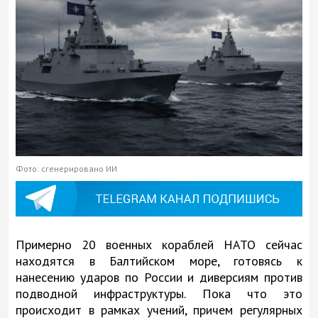
Фото: сгенерировано ИИ
Примерно 20 военных кораблей НАТО сейчас
находятся в Балтийском море, готовясь к
нанесению ударов по России и диверсиям против
подводной инфраструктуры. Пока что это
происходит в рамках учений, причем регулярных