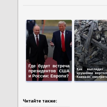
Где будет встреча
Как выглядит 
президентов США
крушение вертол
и России: Европа?
Кавказе: смотрет
Читайте также: