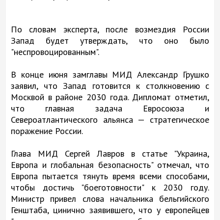
По словам эксперта, после возмездия России
Запад будет утверждать, что оно было
"неспровоцированным".
В конце июня замглавы МИД Александр Грушко
заявил, что Запад готовится к столкновению с
Москвой в районе 2030 года. Дипломат отметил,
что главная задача Евросоюза и
Североатлантического альянса — стратегическое
поражение России.
Глава МИД Сергей Лавров в статье "Украина,
Европа и глобальная безопасность" отмечал, что
Европа пытается тянуть время всеми способами,
чтобы достичь "боеготовности" к 2030 году.
Министр привел слова начальника бельгийского
Генштаба, цинично заявившего, что у европейцев