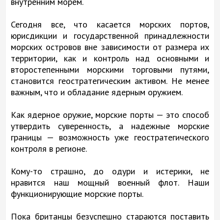
внутренним морем.
Сегодня все, что касается морских портов,
юрисдикции и государственной принадлежности
морских островов вне зависимости от размера их
территории, как и контроль над основными и
второстепенными морскими торговыми путями,
становится геостратегическим активом. Не менее
важным, что и обладание ядерным оружием.
Как ядерное оружие, морские порты — это способ
утвердить суверенность, а надежные морские
границы — возможность уже геостратегического
контроля в регионе.
Кому-то страшно, до одури и истерики, не
нравится наш мощный военный флот. Наши
функционирующие морские порты.
Пока британцы безуспешно стараются поставить