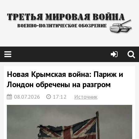
Новая Крымская война: Париж и
Лондон обречены на разгром
08.07.2026
17:12
Источник