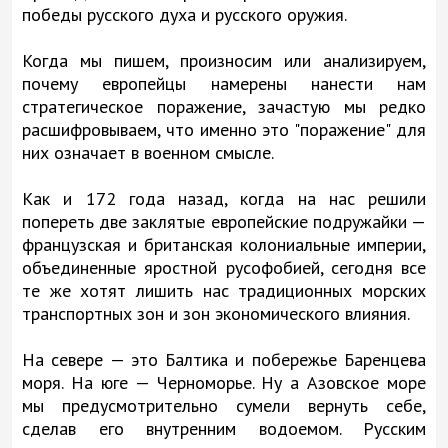
победы русского духа и русского оружия.
Когда мы пишем, произносим или анализируем,
почему европейцы намерены нанести нам
стратегическое поражение, зачастую мы редко
расшифровываем, что именно это "поражение" для
них означает в военном смысле.
Как и 172 года назад, когда на нас решили
попереть две заклятые европейские подружайки —
французская и британская колониальные империи,
объединенные яростной русофобией, сегодня все
те же хотят лишить нас традиционных морских
транспортных зон и зон экономического влияния.
На севере — это Балтика и побережье Баренцева
моря. На юге — Черноморье. Ну а Азовское море
мы предусмотрительно сумели вернуть себе,
сделав его внутренним водоемом. Русским