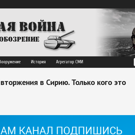
Вооружение
История
Агрегатор СМИ
вторжения в Сирию. Только кого это