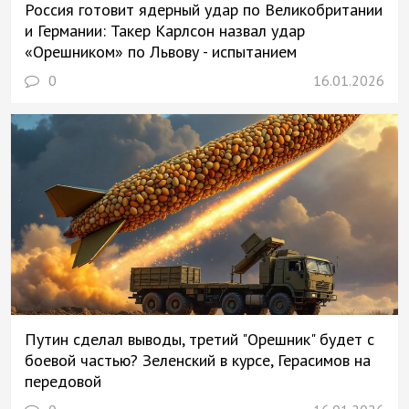
Россия готовит ядерный удар по Великобритании
и Германии: Такер Карлсон назвал удар
«Орешником» по Львову - испытанием
0
16.01.2026
Путин сделал выводы, третий "Орешник" будет с
боевой частью? Зеленский в курсе, Герасимов на
передовой