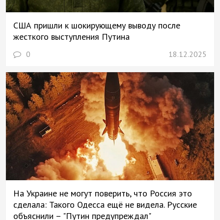
США пришли к шокирующему выводу после
жесткого выступления Путина
0
18.12.2025
На Украине не могут поверить, что Россия это
сделала: Такого Одесса ещё не видела. Русские
объяснили – "Путин предупреждал"