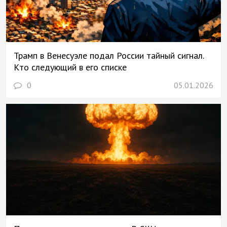
Трамп в Венесуэле подал России тайный сигнал.
Кто следующий в его списке
0
05.01.2026