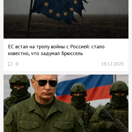
ЕС встал на тропу войны с Россией: стало
известно, что задумал Брюссель
0
19.12.2025