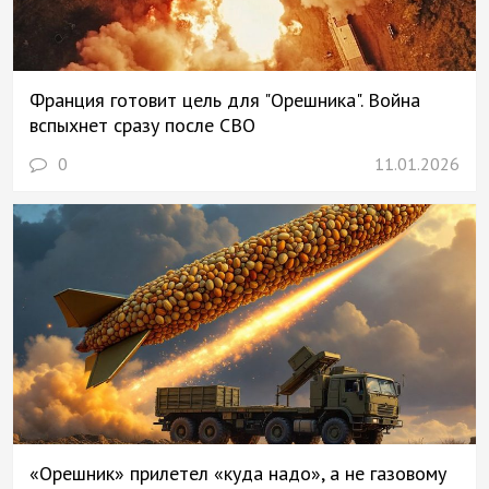
Франция готовит цель для "Орешника". Война
вспыхнет сразу после СВО
0
11.01.2026
«Орешник» прилетел «куда надо», а не газовому