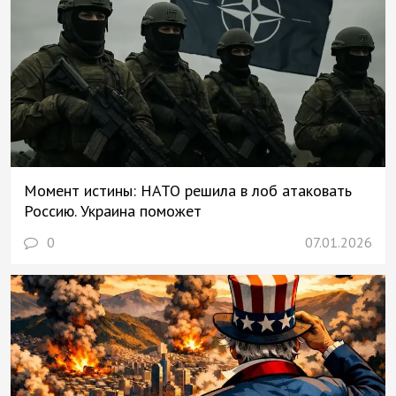
Момент истины: НАТО решила в лоб атаковать
Россию. Украина поможет
0
07.01.2026