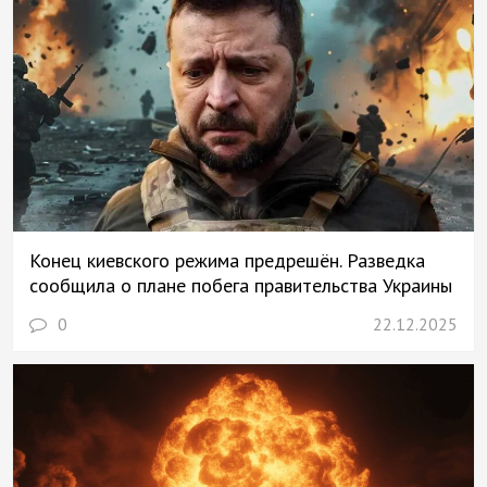
Конец киевского режима предрешён. Разведка
сообщила о плане побега правительства Украины
0
22.12.2025