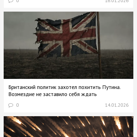
0
16.01.2026
Британский политик захотел похитить Путина.
Возмездие не заставило себя ждать
0
14.01.2026