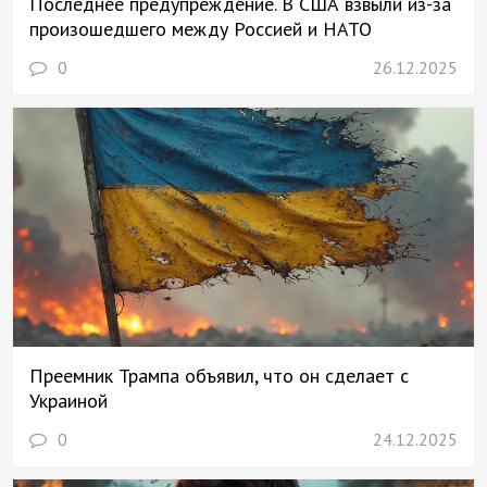
Последнее предупреждение. В США взвыли из-за
произошедшего между Россией и НАТО
0
26.12.2025
Преемник Трампа объявил, что он сделает с
Украиной
0
24.12.2025