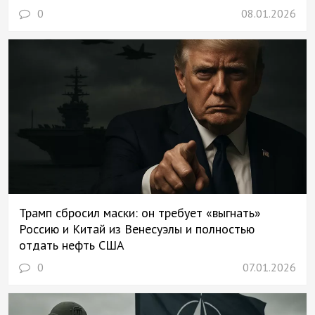
0
08.01.2026
Трамп сбросил маски: он требует «выгнать»
Россию и Китай из Венесуэлы и полностью
отдать нефть США
0
07.01.2026