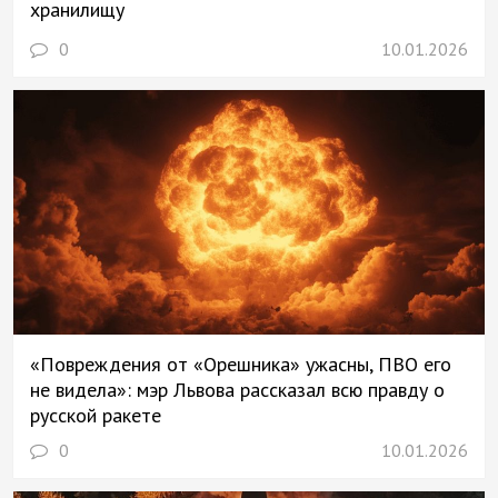
хранилищу
0
10.01.2026
«Повреждения от «Орешника» ужасны, ПВО его
не видела»: мэр Львова рассказал всю правду о
русской ракете
0
10.01.2026