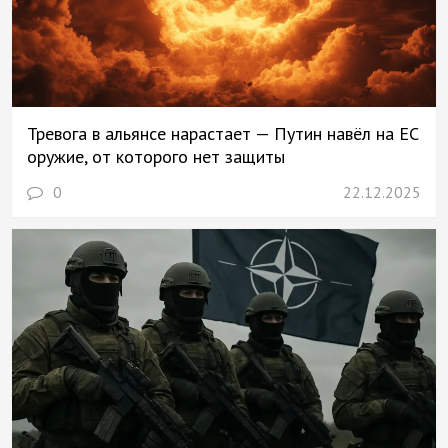
Тревога в альянсе нарастает — Путин навёл на ЕС
оружие, от которого нет защиты
0
22.12.2025