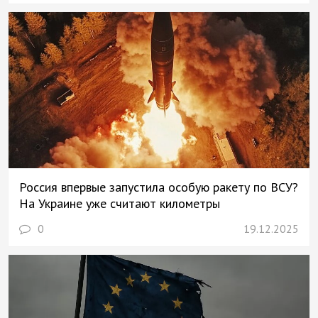
Россия впервые запустила особую ракету по ВСУ?
На Украине уже считают километры
0
19.12.2025