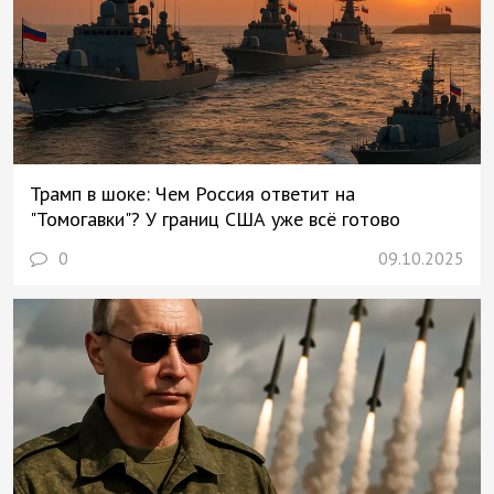
Трамп в шоке: Чем Россия ответит на
"Томогавки"? У границ США уже всё готово
0
09.10.2025