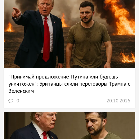
"Принимай предложение Путина или будешь
уничтожен": Британцы слили переговоры Трампа с
Зеленским
0
20.10.2025