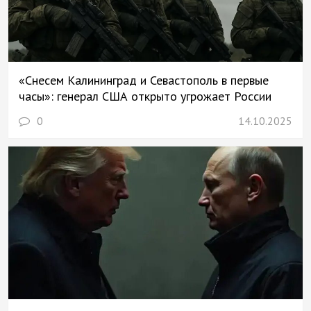
«Снесем Калининград и Севастополь в первые
часы»: генерал США открыто угрожает России
0
14.10.2025