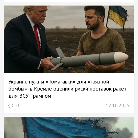
Украине нужны «Томагавки» для «грязной
бомбы»: в Кремле оценили риски поставок ракет
для ВСУ Трампом
0
12.10.2025