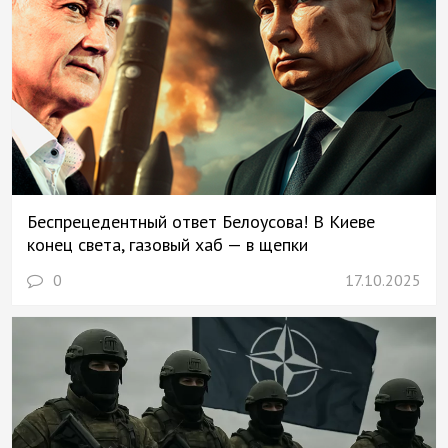
Беспрецедентный ответ Белоусова! В Киеве
конец света, газовый хаб — в щепки
0
17.10.2025