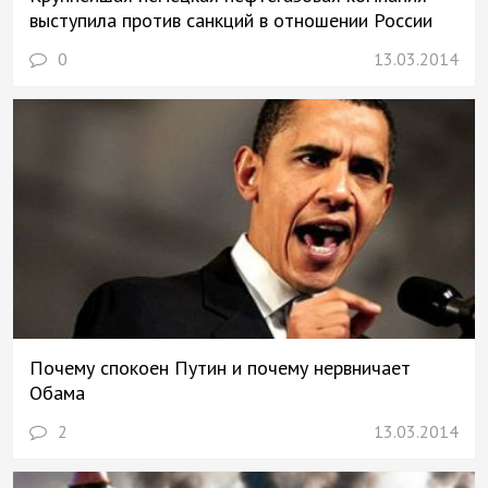
выступила против санкций в отношении России
0
13.03.2014
Почему спокоен Путин и почему нервничает
Обама
2
13.03.2014