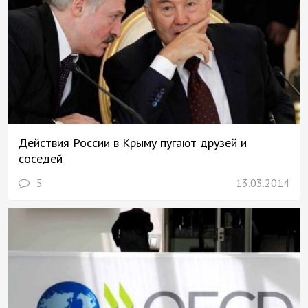
Действия России в Крыму пугают друзей и
соседей
5
13.03.2014