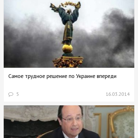
Самое трудное решение по Украине впереди
5
16.03.2014