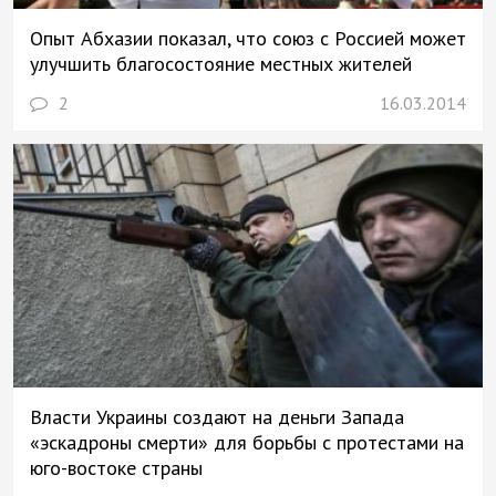
Опыт Абхазии показал, что союз с Россией может
улучшить благосостояние местных жителей
2
16.03.2014
Власти Украины создают на деньги Запада
«эскадроны смерти» для борьбы с протестами на
юго-востоке страны