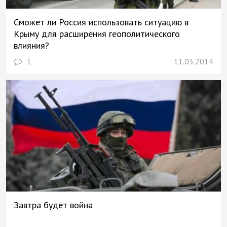
Сможет ли Россия использовать ситуацию в
Крыму для расширения геополитического
влияния?
1
11.03.2014
Завтра будет война