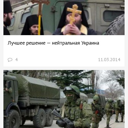
Лучшее решение — нейтральная Украина
4
11.03.2014