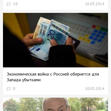
19
10.03.2014
Экономическая война с Россией обернется для
Запада убытками
0
10.03.2014