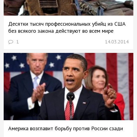
Десятки тысяч профессиональных убийц из США
без всякого закона действуют во всем мире
1
14.03.2014
Америка возглавит борьбу против России сзади