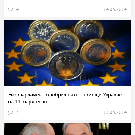
4
14.03.2014
Европарламент одобрил пакет помощи Украине
на 11 млрд евро
7
13.03.2014