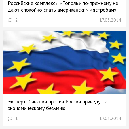
Российские комплексы «Тополь» по-прежнему не
дают спокойно спать американским «ястребам»
2
17.03.2014
Эксперт: Санкции против России приведут к
экономическому безумию
1
17.03.2014