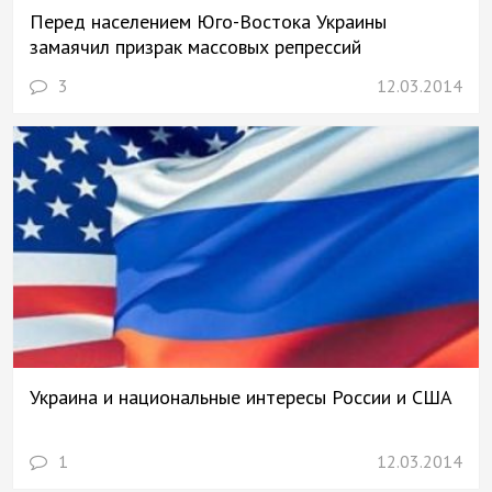
Перед населением Юго-Востока Украины
замаячил призрак массовых репрессий
3
12.03.2014
Украина и национальные интересы России и США
1
12.03.2014