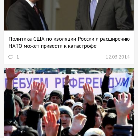
Политика США по изоляции России и расширению
НАТО может привести к катастрофе
1
12.03.2014