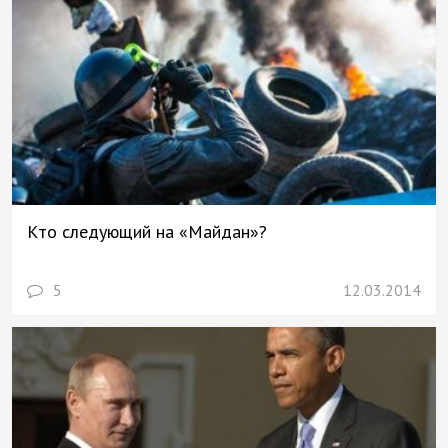
Кто следующий на «Майдан»?
5
12.03.2014