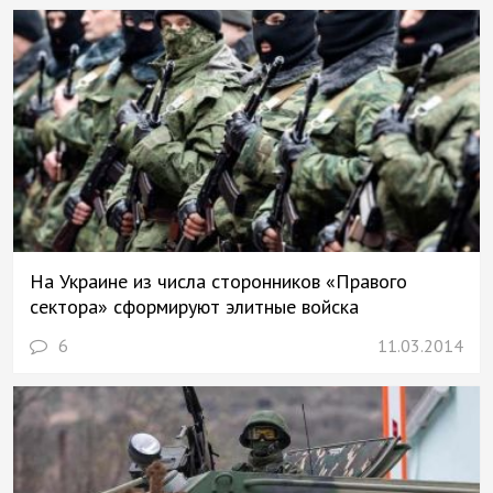
На Украине из числа сторонников «Правого
сектора» сформируют элитные войска
6
11.03.2014