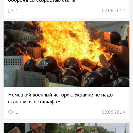
1
02.06.2014
Немецкий военный историк: Украине не надо
становиться Голиафом
1
02.06.2014