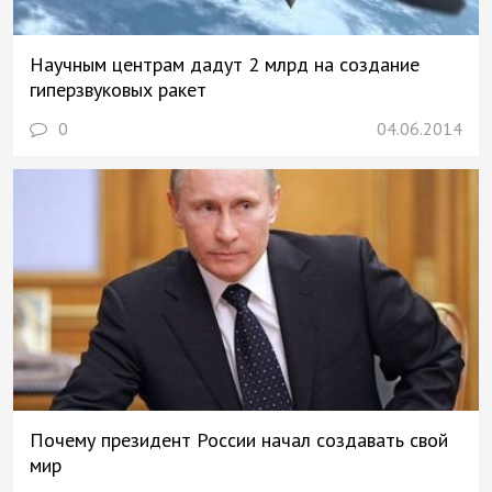
Научным центрам дадут 2 млрд на создание
гиперзвуковых ракет
0
04.06.2014
Почему президент России начал создавать свой
мир