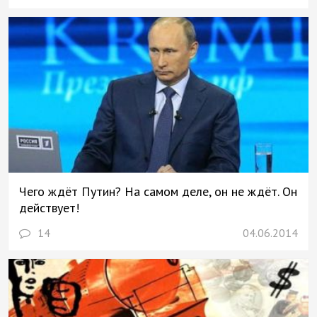
Чего ждёт Путин? На самом деле, он не ждёт. Он
действует!
14
04.06.2014