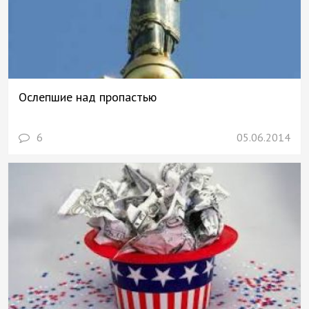
Ослепшие над пропастью
6
05.06.2014