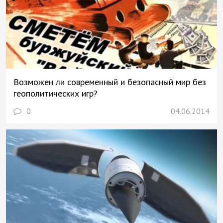
Возможен ли современный и безопасный мир без
геополитических игр?
0
04.06.2014