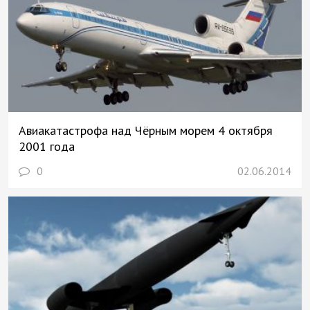
Авиакатастрофа над Чёрным морем 4 октября
2001 года
0
02.06.2014