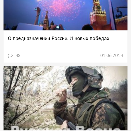
О предназначении России. И новых победах
48
01.06.2014