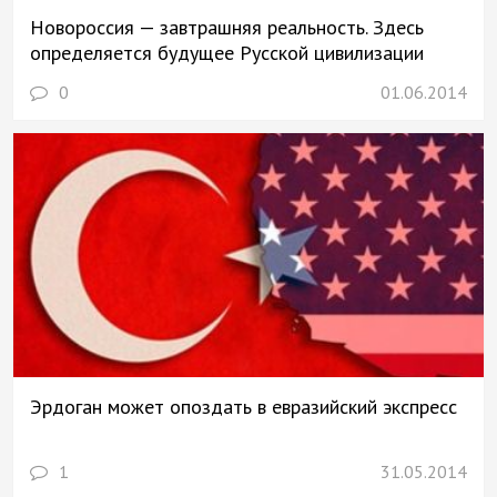
Новороссия — завтрашняя реальность. Здесь
определяется будущее Русской цивилизации
0
01.06.2014
Эрдоган может опоздать в евразийский экспресс
1
31.05.2014