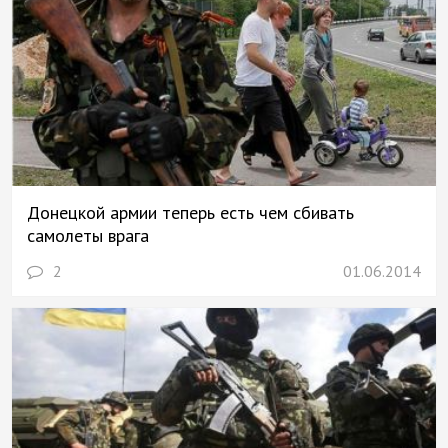
Донецкой армии теперь есть чем сбивать
самолеты врага
2
01.06.2014