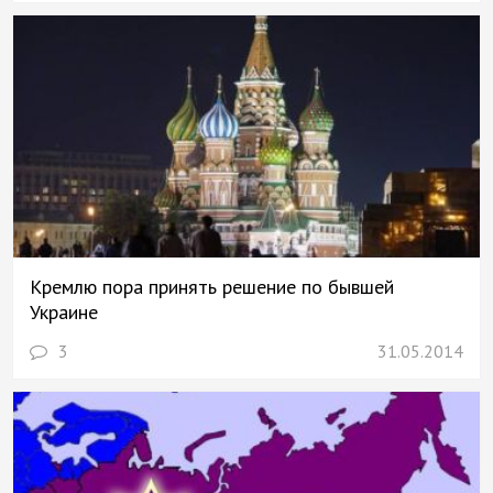
Кремлю пора принять решение по бывшей
Украине
3
31.05.2014