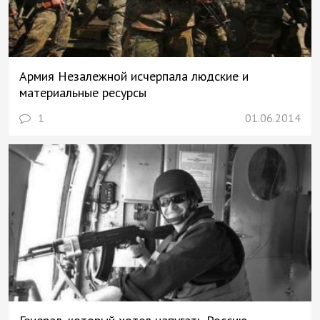
Армия Незалежной исчерпала людские и
материальные ресурсы
1
01.06.2014