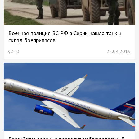
Военная полиция ВС РФ в Сирии нашла танк и
склад боеприпасов
0
22.04.2019