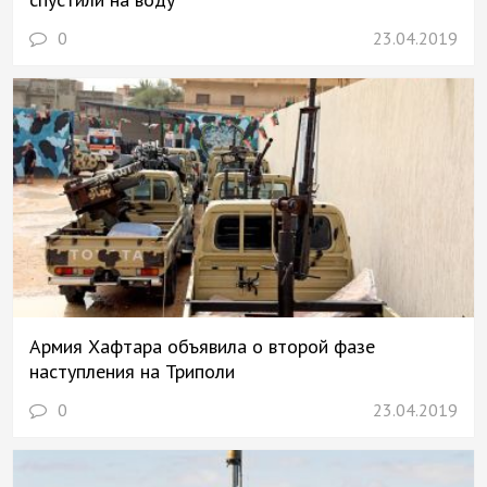
0
23.04.2019
Армия Хафтара объявила о второй фазе
наступления на Триполи
0
23.04.2019