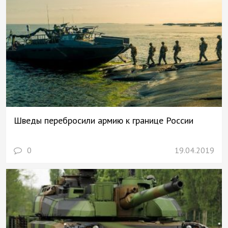
Шведы перебросили армию к границе России
0
19.04.2019