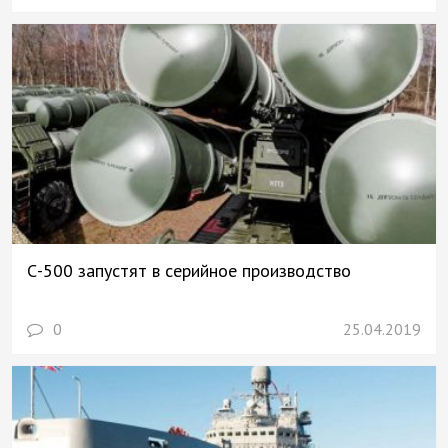
С-500 запустят в серийное производство
0
25.04.2019