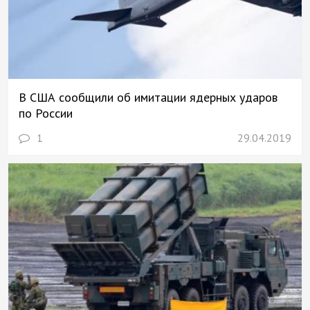
В США сообщили об имитации ядерных ударов
по России
1
29.04.2019