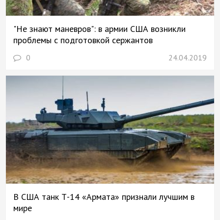
"Не знают маневров": в армии США возникли
проблемы с подготовкой сержантов
0
24.04.2019
В США танк Т-14 «Армата» признали лучшим в
мире