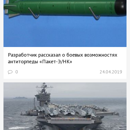
Разработчик рассказал о боевых возможностях
антиторпеды «Пакет-Э/НК»
0
24.04.2019