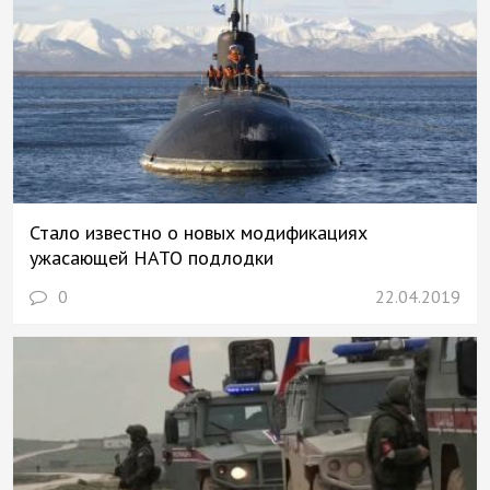
Стало известно о новых модификациях
ужасающей НАТО подлодки
0
22.04.2019