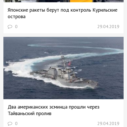
Японские ракеты берут под контроль Курильские
острова
0
29.04.2019
Два американских эсминца прошли через
Тайваньский пролив
0
29.04.2019