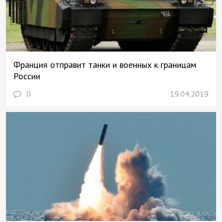
Франция отправит танки и военных к границам
России
0
19.04.2019