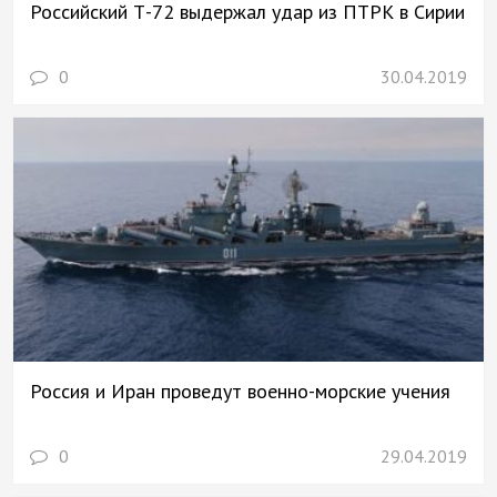
Российский Т-72 выдержал удар из ПТРК в Сирии
0
30.04.2019
Россия и Иран проведут военно-морские учения
0
29.04.2019