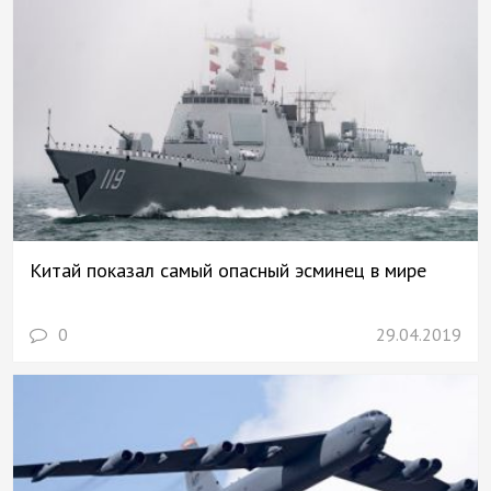
Китай показал самый опасный эсминец в мире
0
29.04.2019