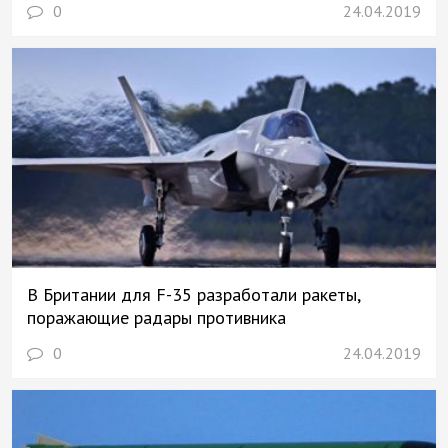
0
24.04.2019
В Британии для F-35 разработали ракеты,
поражающие радары противника
0
24.04.2019