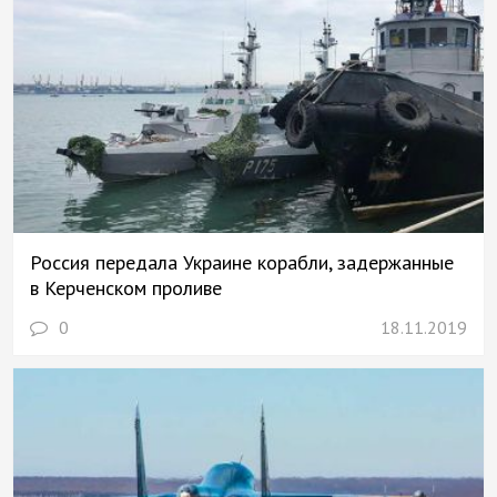
Россия передала Украине корабли, задержанные
в Керченском проливе
0
18.11.2019