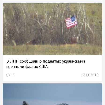
В ЛНР сообщили о поднятых украинскими
военными флагах США
0
17.11.2019