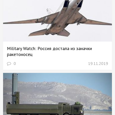
Military Watch: Россия достала из заначки
ракетоносец
0
19.11.2019