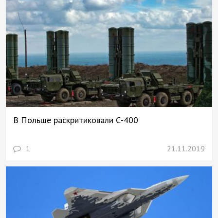
В Польше раскритиковали С-400
1
21.11.2019