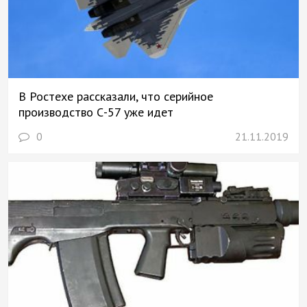
В Ростехе рассказали, что серийное
производство С-57 уже идет
0
21.11.2019