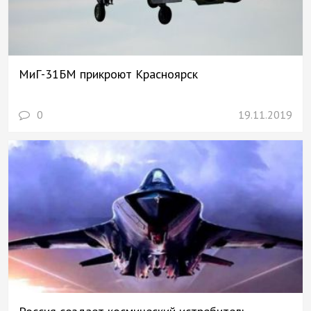
МиГ-31БМ прикроют Красноярск
0
19.11.2019