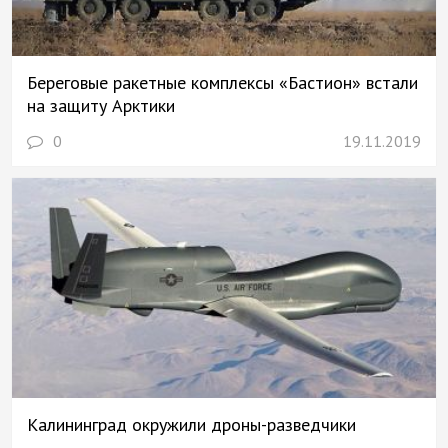
Береговые ракетные комплексы «Бастион» встали
на защиту Арктики
0
19.11.2019
Калининград окружили дроны-разведчики