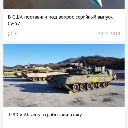
В США поставили под вопрос серийный выпуск
Су-57
0
20.11.2019
Т-80 и Abrams отработали атаку