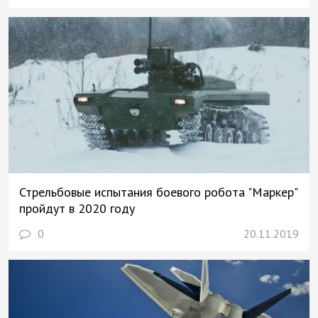
Стрельбовые испытания боевого робота "Маркер"
пройдут в 2020 году
0
20.11.2019