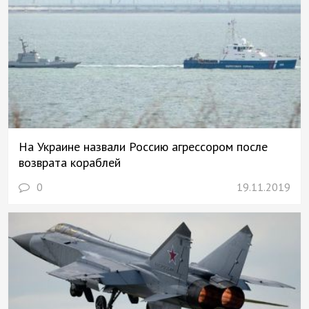
На Украине назвали Россию агрессором после
возврата кораблей
0
19.11.2019