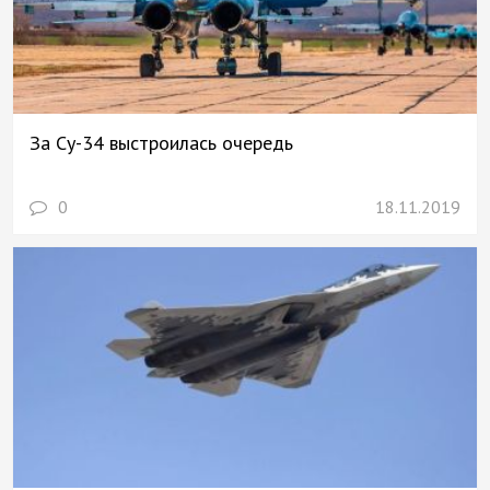
За Су-34 выстроилась очередь
0
18.11.2019