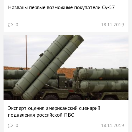
Названы первые возможные покупатели Су-57
0
18.11.2019
Эксперт оценил американский сценарий
подавления российской ПВО
0
18.11.2019